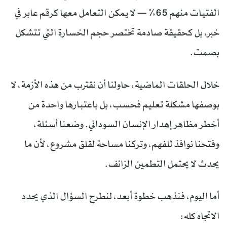
الفتيات منهم 65% — لا يمكن التعامل معها كرقم عابر في
خبر، بل كحقيقة صادمة تختصر حجم الخسارة التي تتشكل
بصمت.
خلال الحلقات الماضية، حاولنا أن نقترب من هذه الأزمة، لا
بوصفها مشكلة تعليم فحسب، بل باعتبارها واحدة من
أخطر مظاهر إهدار الإنسان السوداني. وضعنا أسئلة،
وفتحنا نوافذ للفهم، وتركنا مساحة لقلق مشروع، لأن ما
يحدث لا يحتمل التطمين الزائف.
أما اليوم، فنذهب خطوة أبعد، لنطرح السؤال الذي يحدد
الاتجاه كله: