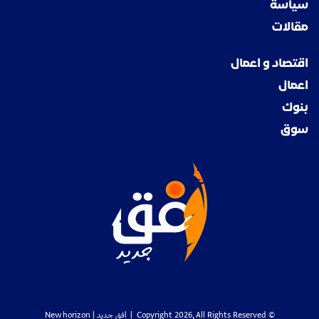
سياسة
مقالات
اقتصاد و اعمال
اعمال
بنوك
سوق
© Copyright 2026, All Rights Reserved |
افق جديد
| New horizon