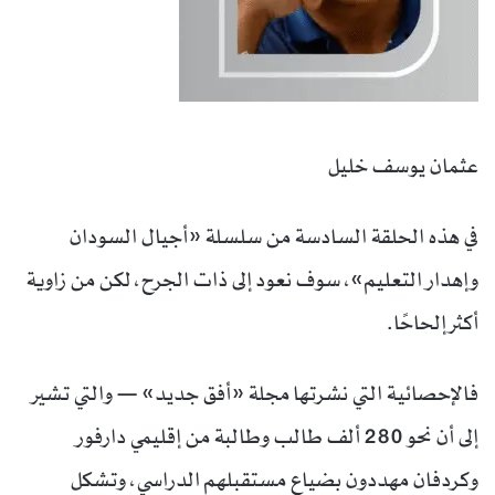
عثمان يوسف خليل
في هذه الحلقة السادسة من سلسلة «أجيال السودان
وإهدار التعليم»، سوف نعود إلى ذات الجرح، لكن من زاوية
أكثر إلحاحًا.
فالإحصائية التي نشرتها مجلة «أفق جديد» — والتي تشير
إلى أن نحو 280 ألف طالب وطالبة من إقليمي دارفور
وكردفان مهددون بضياع مستقبلهم الدراسي، وتشكل