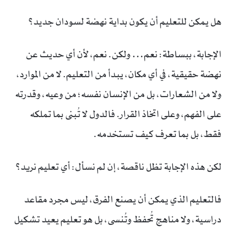
هل يمكن للتعليم أن يكون بداية نهضة لسودان جديد؟
الإجابة، ببساطة: نعم… ولكن. نعم، لأن أي حديث عن
نهضة حقيقية، في أي مكان، يبدأ من التعليم. لا من الموارد،
ولا من الشعارات، بل من الإنسان نفسه؛ من وعيه، وقدرته
على الفهم، وعلى اتخاذ القرار. فالدول لا تُبنى بما تملكه
فقط، بل بما تعرف كيف تستخدمه.
لكن هذه الإجابة تظل ناقصة، إن لم نسأل: أي تعليم نريد؟
فالتعليم الذي يمكن أن يصنع الفرق، ليس مجرد مقاعد
دراسية، ولا مناهج تُحفظ وتُنسى، بل هو تعليم يعيد تشكيل