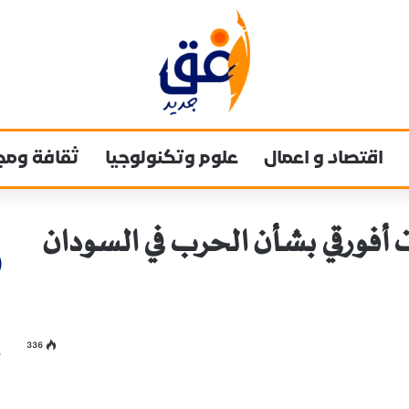
اقتصاد و اعمال
علوم وتكنولوجيا
ثقافة ومج
ورقي بشأن الحرب في السودان
336