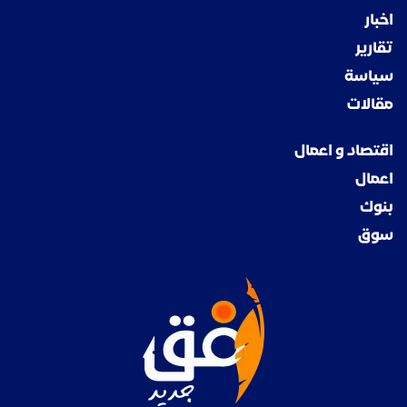
اخبار
تقارير
سياسة
مقالات
اقتصاد و اعمال
اعمال
بنوك
سوق