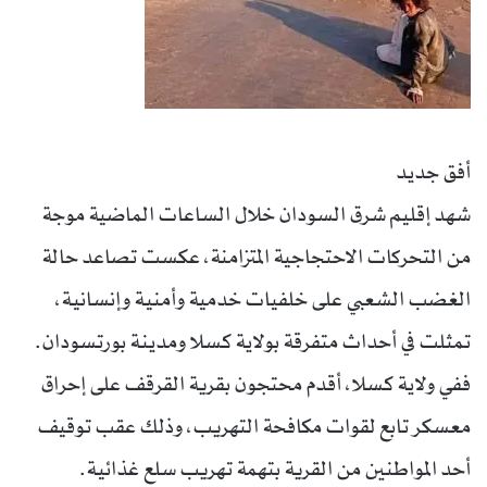
أفق جديد
شهد إقليم شرق السودان خلال الساعات الماضية موجة
من التحركات الاحتجاجية المتزامنة، عكست تصاعد حالة
الغضب الشعبي على خلفيات خدمية وأمنية وإنسانية،
تمثلت في أحداث متفرقة بولاية كسلا ومدينة بورتسودان.
ففي ولاية كسلا، أقدم محتجون بقرية القرقف على إحراق
معسكر تابع لقوات مكافحة التهريب، وذلك عقب توقيف
أحد المواطنين من القرية بتهمة تهريب سلع غذائية.