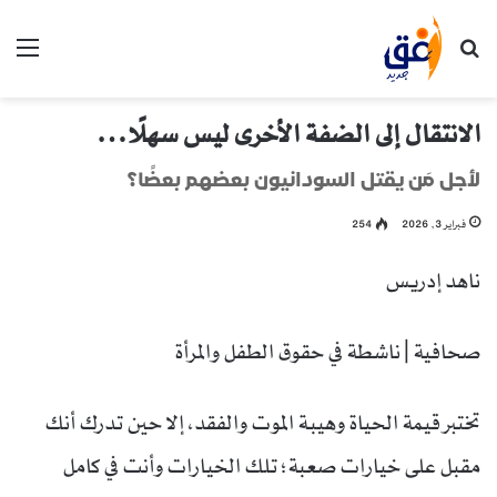
بحث عن
الق
الانتقال إلى الضفة الأخرى ليس سهلًا…
لأجل مَن يقتل السودانيون بعضهم بعضًا؟
فبراير 3, 2026
254
ناهد إدريس
صحافية | ناشطة في حقوق الطفل والمرأة
تختبر قيمة الحياة وهيبة الموت والفقد، إلا حين تدرك أنك
مقبل على خيارات صعبة؛ تلك الخيارات وأنت في كامل