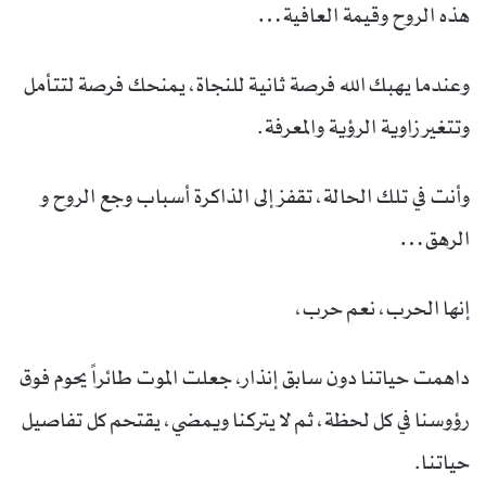
هذه الروح وقيمة العافية…
وعندما يهبك الله فرصة ثانية للنجاة، يمنحك فرصة لتتأمل
وتتغير زاوية الرؤية والمعرفة.
وأنت في تلك الحالة، تقفز إلى الذاكرة أسباب وجع الروح و
الرهق…
إنها الحرب، نعم حرب،
داهمت حياتنا دون سابق إنذار، جعلت الموت طائراً يحوم فوق
رؤوسنا في كل لحظة، ثم لا يتركنا ويمضي، يقتحم كل تفاصيل
حياتنا.