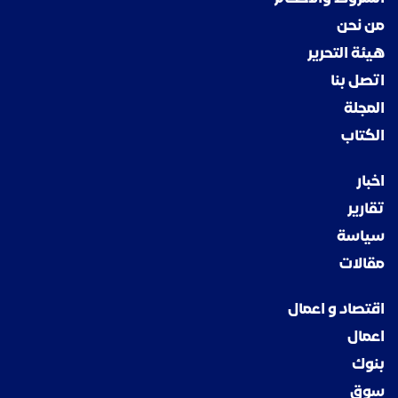
من نحن
هيئة التحرير
اتصل بنا
المجلة
الكتاب
اخبار
تقارير
سياسة
مقالات
اقتصاد و اعمال
اعمال
بنوك
سوق