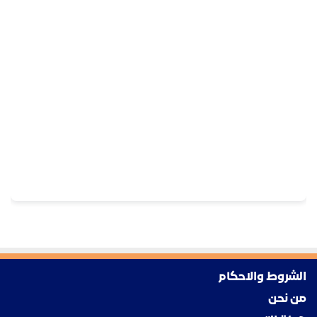
الشروط والاحكام
من نحن