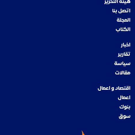
هيئة التحرير
اتصل بنا
المجلة
الكتاب
اخبار
تقارير
سياسة
مقالات
اقتصاد و اعمال
اعمال
بنوك
سوق