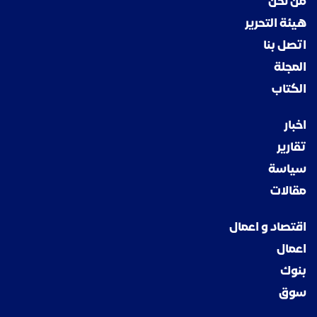
من نحن
هيئة التحرير
اتصل بنا
المجلة
الكتاب
اخبار
تقارير
سياسة
مقالات
اقتصاد و اعمال
اعمال
بنوك
سوق