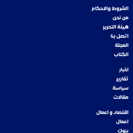
الشروط والاحكام
من نحن
هيئة التحرير
اتصل بنا
المجلة
الكتاب
اخبار
تقارير
سياسة
مقالات
اقتصاد و اعمال
اعمال
بنوك