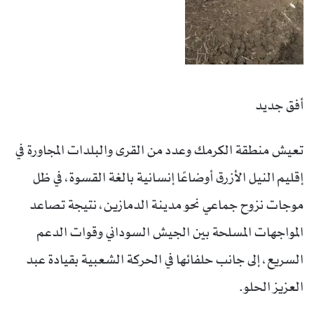
أفق جديد
تعيش منطقة الكرمك وعدد من القرى والبلدات المجاورة في
إقليم النيل الأزرق أوضاعًا إنسانية بالغة القسوة، في ظل
موجات نزوح جماعي نحو مدينة الدمازين، نتيجة تصاعد
المواجهات المسلحة بين الجيش السوداني وقوات الدعم
السريع، إلى جانب حلفائها في الحركة الشعبية بقيادة عبد
العزيز الحلو.