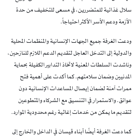
سلال غذائية للمتضررين، في مسعى للتخفيف من حدة
الأزمة ودعم الأسر الأكثر احتياجاً.
ودعت الغرفة جميع الجهات الإنسانية والمنظمات المحلية
والدولية إلى التدخل العاجل لتقديم الدعم اللازم للنازحين،
وناشدت السلطات المعنية لاتخاذ التدابير الكفيلة بحماية
المدنيين وضمان سلامتهم. كما أكدت على أهمية فتح
ممرات آمنة لضمان إيصال المساعدات الإنسانية دون
عوائق. والاستمرار في التنسيق مع الشركاء والمتطوعين
لتقديم ما يمكن من خدمات إغاثية رغم محدودية الموارد.
كما دعت الغرفة أيضًا أبناء قيسان في الداخل والخارج إلى