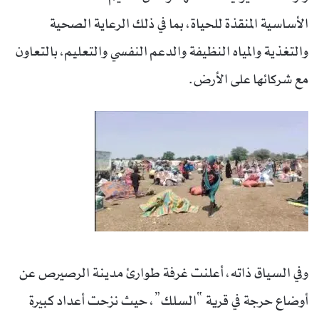
الأساسية المنقذة للحياة، بما في ذلك الرعاية الصحية
والتغذية والمياه النظيفة والدعم النفسي والتعليم، بالتعاون
مع شركائها على الأرض.
وفي السياق ذاته، أعلنت غرفة طوارئ مدينة الرصيرص عن
أوضاع حرجة في قرية “السلك”، حيث نزحت أعداد كبيرة