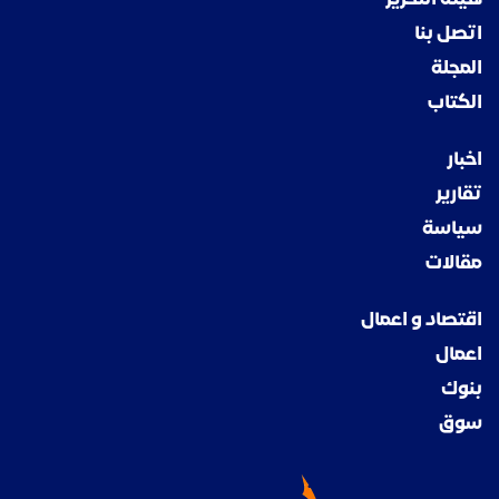
اتصل بنا
المجلة
الكتاب
اخبار
تقارير
سياسة
مقالات
اقتصاد و اعمال
اعمال
بنوك
سوق