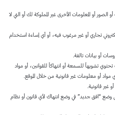
 أو الصور أو المعلومات الأخرى غير المملوكة لك أو التي لا
لكتروني تجاري أو غير مرغوب فيه، أو أي إساءة استخدام
سات أو بيانات تالفة.
تحتوي تشويهاً للسمعة أو انتهاكاً للقوانين، أو مواد
ي مواد أو معلومات غير قانونية من خلال الموقع.
 غير قانونية.
لى وضع “افق جديد” في وضع انتهاك لأي قانون أو نظام