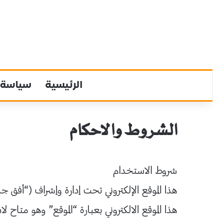
الرئيسية
سياسة
الشروط والاحكام
شروط الاستخدام
هذا الموقع الإلكتروني تحت إدارة وإشراف (“أفق جد
هذا الموقع الالكتروني بعبارة “الموقع” وهو 