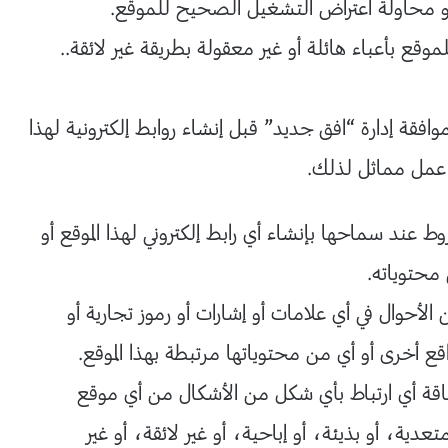
 أو محاولة اعتراض التشغيل الصحيح للموقع.
موقع بأعباء هائلة أو غير معقولة بطريقة غير لائقة..
 إدارة “افق جديد” قبل إنشاء روابط إلكترونية لهذا
 عمل مماثل لذلك.
عند سماحها بإنشاء أي رابط إلكتروني لهذا الموقع أو
محتوياته.
لأحوال في أي علامات أو إشارات أو رموز تجارية أو
 أخرى أو أي من محتوياتها مرتبطة بهذا الموقع.
اقة أي ارتباط بأي شكل من الأشكال من أي موقع
ية، أو بذيئة، أو إباحية، أو غير لائقة، أو غير