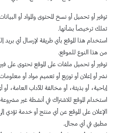
توفير أو تحميل أو نسخ المحتوى والمواد أو البيانات
تملك ترخيصاً بشأنها.
استخدام هذا الموقع بأي طريقة لإرسال أي بريد إ
من هذا النوع للموقع.
توفير أو تحميل ملفات على الموقع تحتوى على فيرو
نشر أو إعلان أو توزيع أو تعميم مواد أو معلومات 
إباحية، أو بذيئة، أو مخالفة للآداب العامة، أو أ
استخدام الموقع للاشتراك في أنشطة غير مشروعة أو
الإعلان على الموقع عن أي منتج أو خدمة تؤدي إ
مطبق في أي مجال.