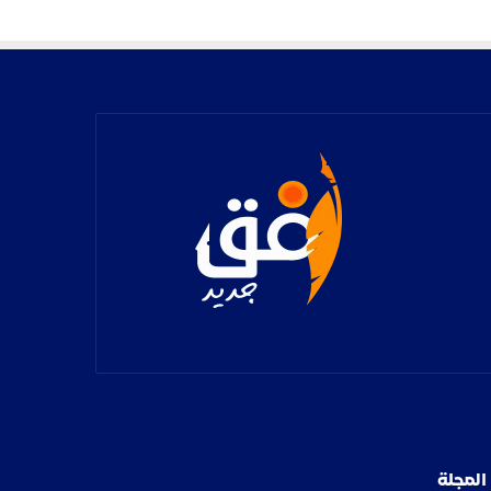
المجلة