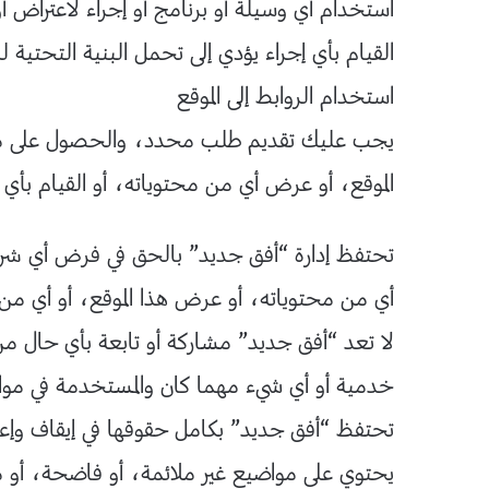
استخدام أي وسيلة أو برنامج أو إجراء لاعتراض
القيام بأي إجراء يؤدي إلى تحمل البنية التحتية لل
استخدام الروابط إلى الموقع
يجب عليك تقديم طلب محدد، والحصول على موافقة
الموقع، أو عرض أي من محتوياته، أو القيام بأي
تحتفظ إدارة “أفق جديد” بالحق في فرض أي شروط 
أي من محتوياته، أو عرض هذا الموقع، أو أي من 
لا تعد “أفق جديد” مشاركة أو تابعة بأي حال من ا
خدمية أو أي شيء مهما كان والمستخدمة في مواقع
تحتفظ “أفق جديد” بكامل حقوقها في إيقاف وإع
يحتوي على مواضيع غير ملائمة، أو فاضحة، أو متعد