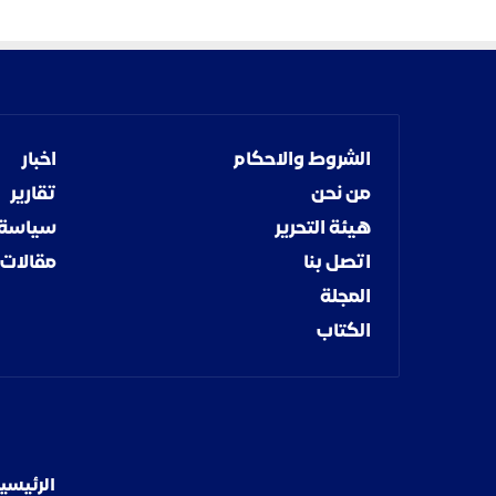
الشروط والاحكام
اخبار
من نحن
تقارير
هيئة التحرير
سياسة
اتصل بنا
مقالات
المجلة
الكتاب
الرئيسي