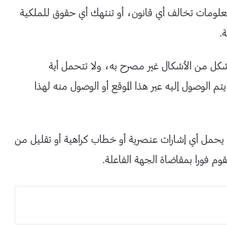
 معلومات تخالف أي قانون، أو تنتهك أي حقوق للملكية
.
كل من الأشكال غير مصرح به، ولا تتحمل أية
تم الوصول إليه عبر هذا الموقع أو الوصول منه لهذا
يحمل أي إشارات عنصرية أو خطاب كراهية أو تقليل من
م فورا بمقاضاة الجهة الفاعلة.