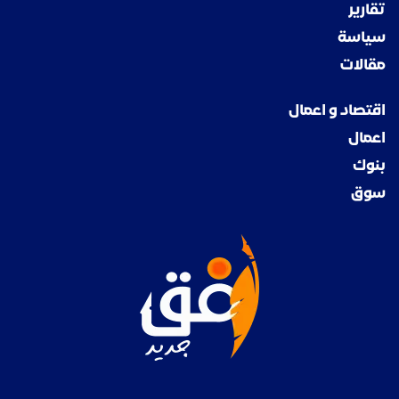
تقارير
سياسة
مقالات
اقتصاد و اعمال
اعمال
بنوك
سوق