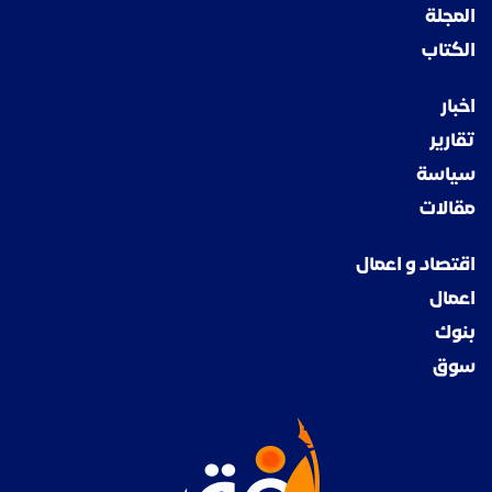
المجلة
الكتاب
اخبار
تقارير
سياسة
مقالات
اقتصاد و اعمال
اعمال
بنوك
سوق