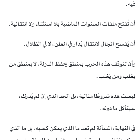
فيه.
أن تُفتح ملفات السنوات الماضية بلا استثناء ولا انتقائية.
أن يُفسح المجال لانتقال يُدار في العلن، لا في الظلال.
وأن تتوقف هذه الحرب بمنطق يحفظ الدولة، لا بمنطق من
يغلب ومن يُغلب.
ليست هذه شروطًا مثالية، بل الحد الذي إن لم يُدرك،
سيتآكل ما دونه.
في النهاية، المسألة لم تعد ما الذي يمكن كسبه، بل ما الذي