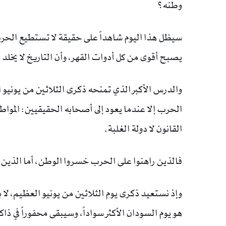
وطنه؟
سيظل هذا اليوم شاهداً على حقيقة لا تستطيع الحر
يصبح أقوى من كل أدوات القهر، وأن التاريخ لا يخل
والدرس الأكبر الذي تمنحه ذكرى الثلاثين من يونيو 
الحرب إلا عندما يعود إلى أصحابه الحقيقيين: المواطن
القانون لا دولة الغلبة.
فالذين راهنوا على الحرب خسروا الوطن، أما الذين 
وإذ نستعيد ذكرى يوم الثلاثين من يونيو العظيم، لا 
هو يوم السودان الأكثر سواداً، وسيبقى محفوراً في ذا