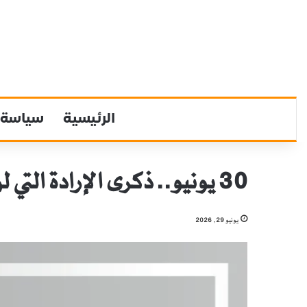
الرئيسية
سياسة
30 يونيو.. ذكرى الإرادة التي لن تموت
يونيو 29, 2026