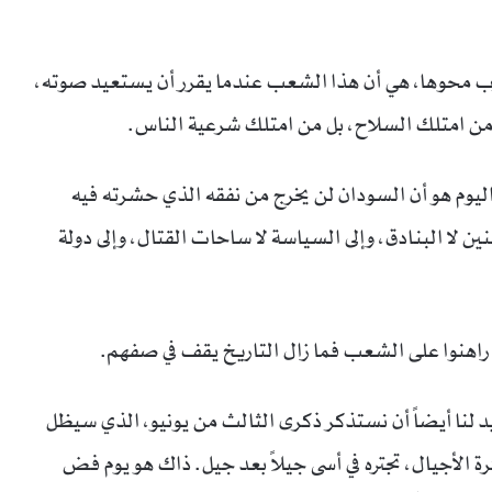
ب محوها، هي أن هذا الشعب عندما يقرر أن يستعيد صوته،
د من امتلك السلاح، بل من امتلك شرعية الناس.
اليوم هو أن السودان لن يخرج من نفقه الذي حشرته فيه
ين لا البنادق، وإلى السياسة لا ساحات القتال، وإلى دولة
راهنوا على الشعب فما زال التاريخ يقف في صفهم.
بد لنا أيضاً أن نستذكر ذكرى الثالث من يونيو، الذي سيظل
كرة الأجيال، تجتره في أسى جيلاً بعد جيل. ذاك هو يوم فض