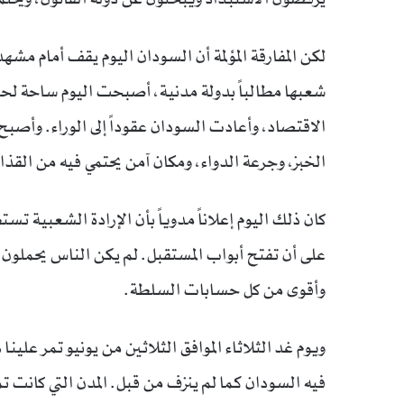
لكن المفارقة المؤلمة أن السودان اليوم يقف أمام مشهد
شعبها مطالباً بدولة مدنية، أصبحت اليوم ساحة لح
الاقتصاد، وأعادت السودان عقوداً إلى الوراء. وأص
الخبز، وجرعة الدواء، ومكان آمن يحتمي فيه من القذ
كان ذلك اليوم إعلاناً مدوياً بأن الإرادة الشعبية ت
على أن تفتح أبواب المستقبل. لم يكن الناس يحمل
وأقوى من كل حسابات السلطة.
ويوم غد الثلاثاء الموافق الثلاثين من يونيو تمر علي
فيه السودان كما لم ينزف من قبل. المدن التي كانت ت