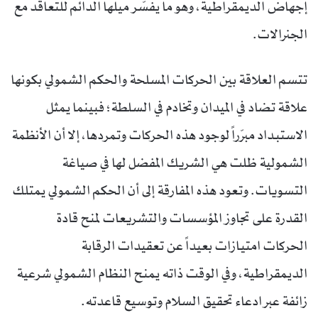
إجهاض الديمقراطية، وهو ما يفسّر ميلها الدائم للتعاقد مع
الجنرالات.
تتسم العلاقة بين الحركات المسلحة والحكم الشمولي بكونها
علاقة تضاد في الميدان وتخادم في السلطة؛ فبينما يمثل
الاستبداد مبرّراً لوجود هذه الحركات وتمردها، إلا أن الأنظمة
الشمولية ظلت هي الشريك المفضل لها في صياغة
التسويات. وتعود هذه المفارقة إلى أن الحكم الشمولي يمتلك
القدرة على تجاوز المؤسسات والتشريعات لمنح قادة
الحركات امتيازات بعيداً عن تعقيدات الرقابة
الديمقراطية، وفي الوقت ذاته يمنح النظام الشمولي شرعية
زائفة عبر ادعاء تحقيق السلام وتوسيع قاعدته.