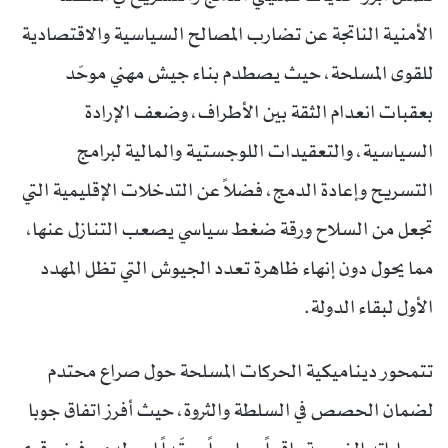
الأمنية الناتجة عن تضارب المصالح السياسية والاقتصادية
للقوى المسلحة، حيث يصطدم بناء جيش مهني موحّد
بعقبات انعدام الثقة بين الأطراف، وضعف الإرادة
السياسية، والتعقيدات اللوجستية والمالية لبرامج
التسريح وإعادة الدمج، فضلاً عن التدخلات الإقليمية التي
تجعل من السلاح ورقة ضغط سياسي يصعب التنازل عنها،
مما يحول دون إنهاء ظاهرة تعدد الجيوش التي تظل المهدد
الأول لبقاء الدولة.
تتمحور ديناميكية الحركات المسلحة حول صراع محتدم
لضمان الحصص في السلطة والثروة، حيث أفرز اتفاق جوبا