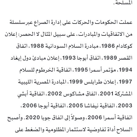
المسلحة.
عملت الحكومات والحركات على إدارة الصراع عبر سلسلة
من الاتفاقيات والمبادرات، على سبيل المثال لا الحصر: إعلان
كوكادام 1986، مبادرة السلام السودانية 1988، اتفاق
القصر 1989، اتفاق أبوجا 1993، إعلان مبادئ دول إيغاد
1994، مؤتمر أسمرا 1995، اتفاقية الخرطوم للسلام
1997، إعلان طرابلس 1999، المبادرة المصرية الليبية
المشتركة 2001، اتفاق مشاكوس 2002، اتفاقية أبشي
2003، اتفاقية نيفاشا 2005، اتفاقية أبوجا 2006،
اتفاقية أسمرا 2006، وصولاً إلى اتفاق جوبا 2020. وأصبح
السلاح أداة تفاوضية لاستثمار المظلومية والضغط على