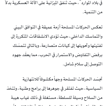
في بلاد الموارد”، حيث تُنفق الميزانية على الآلة العسكرية بدلاً
من التنمية.
تعكس الحركات المسلحة أزمة عميقة في التوافق البيني
والتماسك الداخلي، حيث تؤدي الانشقاقات المتكررة إلى
تفتيتها وتحويلها إلى كيانات متصارعة، وبالتالي تتمسّك
برفض التفاوض والاستمرار في الحرب، مما يعقّد جهود
التوصل إلى سلام شامل.
تجسّد الحركات المسلحة وجهاً مكشوفاً للانتهازية
السياسية، حيث تفتقر في جوهرها إلى برامج وطنية، وتتخذ
من السلاح وسيلة للسلطة، مستغلة في ذلك غياب هيبة