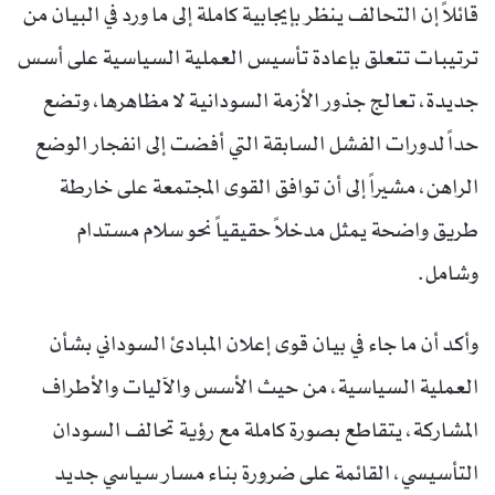
قائلاً إن التحالف ينظر بإيجابية كاملة إلى ما ورد في البيان من
ترتيبات تتعلق بإعادة تأسيس العملية السياسية على أسس
جديدة، تعالج جذور الأزمة السودانية لا مظاهرها، وتضع
حداً لدورات الفشل السابقة التي أفضت إلى انفجار الوضع
الراهن، مشيراً إلى أن توافق القوى المجتمعة على خارطة
طريق واضحة يمثل مدخلاً حقيقياً نحو سلام مستدام
وشامل.
وأكد أن ما جاء في بيان قوى إعلان المبادئ السوداني بشأن
العملية السياسية، من حيث الأسس والآليات والأطراف
المشاركة، يتقاطع بصورة كاملة مع رؤية تحالف السودان
التأسيسي، القائمة على ضرورة بناء مسار سياسي جديد