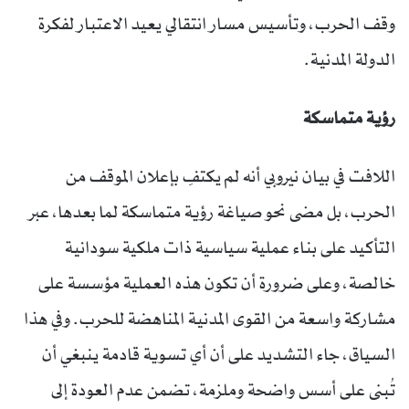
وقف الحرب، وتأسيس مسار انتقالي يعيد الاعتبار لفكرة
الدولة المدنية.
رؤية متماسكة
اللافت في بيان نيروبي أنه لم يكتفِ بإعلان الموقف من
الحرب، بل مضى نحو صياغة رؤية متماسكة لما بعدها، عبر
التأكيد على بناء عملية سياسية ذات ملكية سودانية
خالصة، وعلى ضرورة أن تكون هذه العملية مؤسسة على
مشاركة واسعة من القوى المدنية المناهضة للحرب. وفي هذا
السياق، جاء التشديد على أن أي تسوية قادمة ينبغي أن
تُبنى على أسس واضحة وملزمة، تضمن عدم العودة إلى