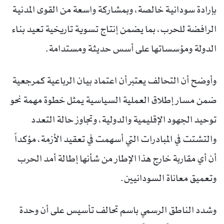
بإرادة سودانية خالصة، وبمشاركة واسعة من القوى المدنية
الرافضة للحرب، بما يضمن إنتاج تسوية تاريخية تعيد بناء
الدولة ومؤسساتها على أسس حديثة ومستدامة.
وأوضح أن التحالف يعتبر أن اعتماد بيان الرباعية كمرجعية
ضمن مسار إطلاق العملية السياسية يمثل خطوة مهمة نحو
توحيد الجهود الإقليمية والدولية، وتجاوز حالة التعدد
والتشتت في المبادرات التي أسهمت في تعقيد الأزمة، مؤكداً
أن أي مقاربة خارج هذا الإطار من شأنها إطالة أمد الحرب
وتعميق معاناة السودانيين.
وشدد الناطق الرسمي باسم تحالف تأسيس على أن وحدة