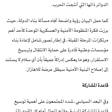
الدوائر ذاتها التي أنتجت الحرب.
كما حمل البيان رؤية واضحة تجاه مسألة بناء الدولة، حيث
برزت فكرة المنظومة الأمنية والعسكرية الموحدة كأحد أهم
مرتكزات المرحلة المقبلة، في إطار تصور شامل لإعادة بناء
مؤسسات وطنية قادرة على حماية الانتقال وترسيخ
الاستقرار. وهو ما يعكس إدراكاً عميقاً بأن أي سلام لا يستند
إلى إصلاح البنية الأمنية سيظل عرضة للاهتزاز.
قاعدة المشاركة
وفي البعد السياسي، شدد المجتمعون على أهمية توسيع
قاعدة المشاركة المدنية، وفتح المجال أمام كل القوى التي