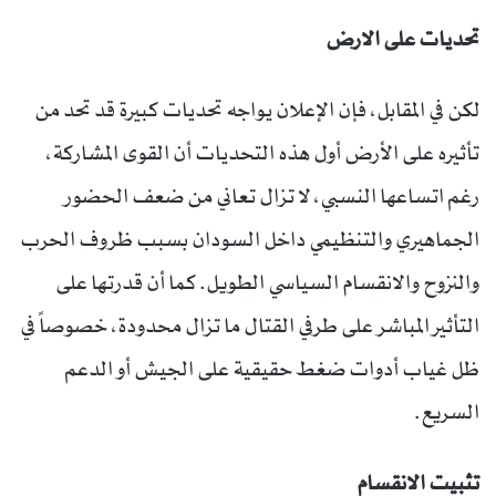
تحديات على الارض
لكن في المقابل، فإن الإعلان يواجه تحديات كبيرة قد تحد من
تأثيره على الأرض أول هذه التحديات أن القوى المشاركة،
رغم اتساعها النسبي، لا تزال تعاني من ضعف الحضور
الجماهيري والتنظيمي داخل السودان بسبب ظروف الحرب
والنزوح والانقسام السياسي الطويل. كما أن قدرتها على
التأثير المباشر على طرفي القتال ما تزال محدودة، خصوصاً في
ظل غياب أدوات ضغط حقيقية على الجيش أو الدعم
السريع.
تثبيت الانقسام