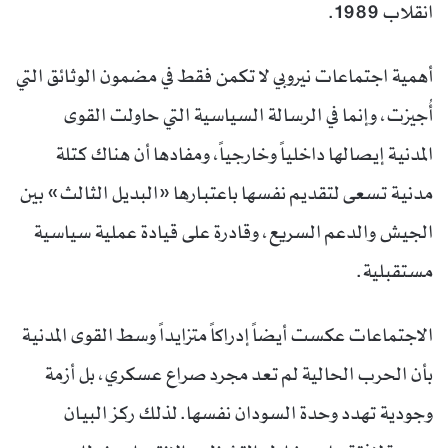
انقلاب 1989.
أهمية اجتماعات نيروبي لا تكمن فقط في مضمون الوثائق التي
أُجيزت، وإنما في الرسالة السياسية التي حاولت القوى
المدنية إيصالها داخلياً وخارجياً، ومفادها أن هناك كتلة
مدنية تسعى لتقديم نفسها باعتبارها «البديل الثالث» بين
الجيش والدعم السريع، وقادرة على قيادة عملية سياسية
مستقبلية.
الاجتماعات عكست أيضاً إدراكاً متزايداً وسط القوى المدنية
بأن الحرب الحالية لم تعد مجرد صراع عسكري، بل أزمة
وجودية تهدد وحدة السودان نفسها. لذلك ركز البيان