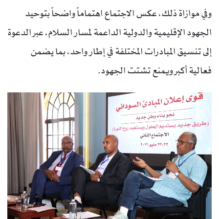
وفي موازاة ذلك، عكس الاجتماع اهتماماً واضحاً بتوحيد
الجهود الإقليمية والدولية الداعمة لمسار السلام، عبر الدعوة
إلى تنسيق المبادرات المختلفة في إطار واحد، بما يضمن
فعالية أكبر ويمنع تشتت الجهود.