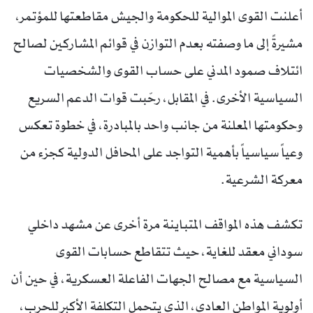
أعلنت القوى الموالية للحكومة والجيش مقاطعتها للمؤتمر،
مشيرةً إلى ما وصفته بعدم التوازن في قوائم المشاركين لصالح
ائتلاف صمود المدني على حساب القوى والشخصيات
السياسية الأخرى. في المقابل، رحّبت قوات الدعم السريع
وحكومتها المعلنة من جانب واحد بالمبادرة، في خطوة تعكس
وعياً سياسياً بأهمية التواجد على المحافل الدولية كجزء من
معركة الشرعية.
تكشف هذه المواقف المتباينة مرة أخرى عن مشهد داخلي
سوداني معقد للغاية، حيث تتقاطع حسابات القوى
السياسية مع مصالح الجهات الفاعلة العسكرية، في حين أن
أولوية المواطن العادي، الذي يتحمل التكلفة الأكبر للحرب،