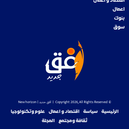
اقتصاد و اعمال
اعمال
بنوك
سوق
© Copyright 2026, All Rights Reserved |
افق جديد
| New horizon
الرئيسية
سياسة
اقتصاد و اعمال
علوم وتكنولوجيا
ثقافة ومجتمع
المجلة