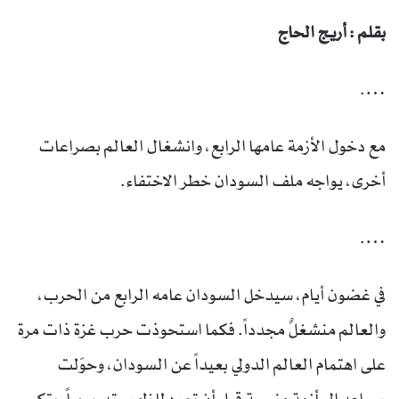
بقلم : أريج الحاج
….
مع دخول الأزمة عامها الرابع، وانشغال العالم بصراعات
أخرى، يواجه ملف السودان خطر الاختفاء.
….
في غضون أيام، سيدخل السودان عامه الرابع من الحرب،
والعالم منشغلٌ مجدداً. فكما استحوذت حرب غزة ذات مرة
على اهتمام العالم الدولي بعيداً عن السودان، وحوّلت