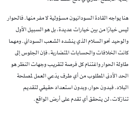
هنا يواجه القادة السودانيون مسؤولية لا مفر منها. فالحوار
ليس خيارًا من بين خيارات عديدة، بل هو السبيل الأول
والوحيد نحو السلام الذي ينشده الشعب السوداني. ومهما
كانت الخلافات والحسابات المتضاربة، فإن الجلوس إلى
طاولة الحوار واغتنام كل فرصة لتقريب وجهات النظر هو
الحد الأدنى المطلوب من أي طرف يدّعي العمل لمصلحة
البلاد. فبدون حوار، وبدون استعداد حقيقي لتقديم
تنازلات، لن يتحقق أي تقدم على أرض الواقع.