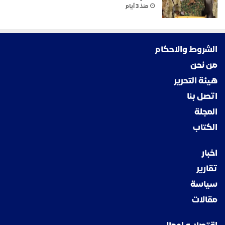
منذ 3 أيام
الشروط والاحكام
من نحن
هيئة التحرير
اتصل بنا
المجلة
الكتاب
اخبار
تقارير
سياسة
مقالات