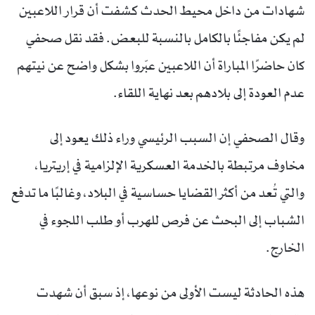
شهادات من داخل محيط الحدث كشفت أن قرار اللاعبين
لم يكن مفاجئًا بالكامل بالنسبة للبعض. فقد نقل صحفي
كان حاضرًا المباراة أن اللاعبين عبّروا بشكل واضح عن نيتهم
عدم العودة إلى بلادهم بعد نهاية اللقاء.
وقال الصحفي إن السبب الرئيسي وراء ذلك يعود إلى
مخاوف مرتبطة بالخدمة العسكرية الإلزامية في إريتريا،
والتي تُعد من أكثر القضايا حساسية في البلاد، وغالبًا ما تدفع
الشباب إلى البحث عن فرص للهرب أو طلب اللجوء في
الخارج.
هذه الحادثة ليست الأولى من نوعها، إذ سبق أن شهدت