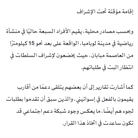
إقامة مؤقتة تحت الإشراف
وبحسب مصادر محلية، يقيم الأفراد السبعة حاليًا في منشأة
رياضية في مدينة لوبامبا، الواقعة على بعد نحو 15 كيلومترًا
من العاصمة مبابان، حيث يخضعون لإشراف السلطات في
انتظار البت في طلباتهم.
كما أشارت تقارير إلى أن بعضهم يتلقى دعمًا من أقارب
يقيمون بالفعل في إسواتيني، والذين سبق أن تقدموا بطلبات
لجوء هم أيضًا، ما يعكس وجود شبكة دعم اجتماعي قد
تكون ساعدت في اتخاذ هذا القرار.