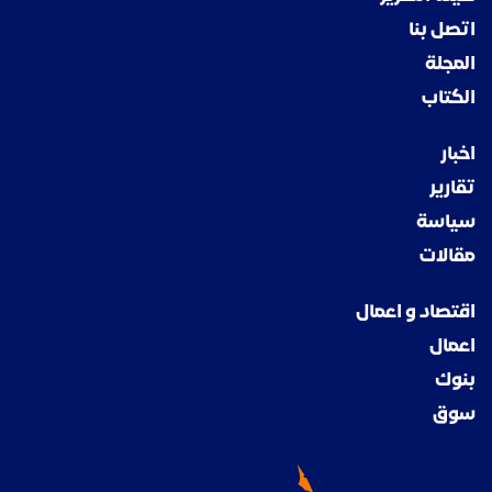
اتصل بنا
المجلة
الكتاب
اخبار
تقارير
سياسة
مقالات
اقتصاد و اعمال
اعمال
بنوك
سوق