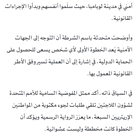
أمني في مدينة لوبامبا، حيث سلّموا أنفسهم وبدأوا الإجراءات
القانونية.
وأوضحت متحدثة باسم الشرطة أن التوجه إلى الجهات
الأمنية يُعد الخطوة الأولى لأي شخص يسعى للحصول على
الحماية الدولية، في إشارة إلى أن العملية تسير وفق الأطر
القانونية المعمول بها.
في السياق ذاته، أكد ممثل المفوضية السامية للأمم المتحدة
لشؤون اللاجئين تلقي طلبات لجوء مكتوبة من المواطنين
الإريتريين السبعة، ما يعزز الرواية الرسمية ويؤكد أن
الخطوة كانت مخططة وليست عشوائية.