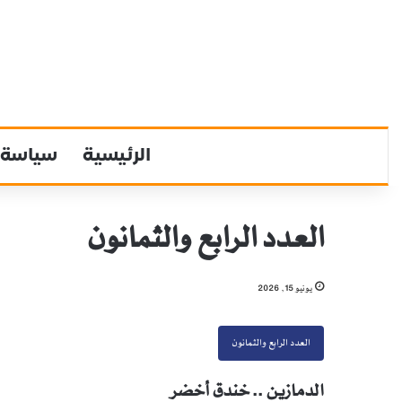
الرئيسية
سياسة
العدد الرابع والثمانون
يونيو 15, 2026
العدد الرابع والثمانون
الدمازين .. خندق أخضر