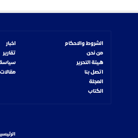
ل
ح
الشروط والاحكام
اخبار
من نحن
تقارير
هيئة التحرير
سياسة
اتصل بنا
مقالات
المجلة
الكتاب
الرئيسي