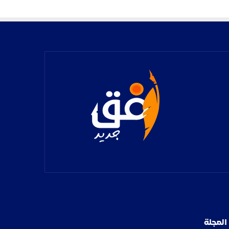
المجلة