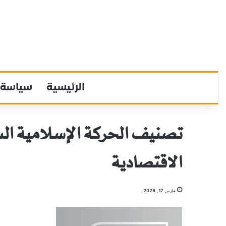
الرئيسية
سياسة
تصنيف الحركة الإسلامية السو
الاقتصادية
مارس 17, 2026