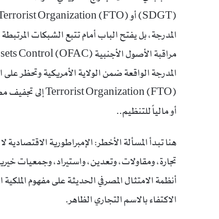
المدرجة، بل يفتح الباب أمام تتبع الشبكات المرتبطة به
 Organization (FTO
أو مالياً للتنظيم..
هنا تبدأ المسألة الأخطر: الإمبراطورية الاقتصادية ل
تجارة، ومقاولات، وتعدين، واستيراد، وجمعيات خير
الاكتفاء بالاسم التجاري الظاهر.