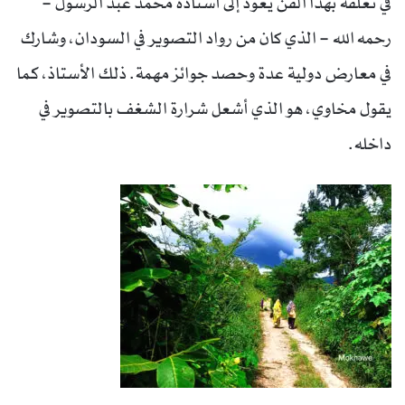
في تعلقه بهذا الفن يعود إلى أستاذه محمد عبد الرسول –
رحمه الله – الذي كان من رواد التصوير في السودان، وشارك
في معارض دولية عدة وحصد جوائز مهمة. ذلك الأستاذ، كما
يقول مخاوي، هو الذي أشعل شرارة الشغف بالتصوير في
داخله.