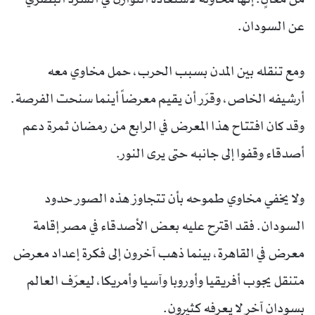
عن السودان.
ومع تنقله بين المدن بسبب الحرب، حمل مخاوي معه
أرشيفه الخاص، وقرّر أن يقيم معرضاً أينما سنحت الفرصة.
وقد كان افتتاح هذا المعرض في الرابع من رمضان ثمرة دعم
أصدقاء وقفوا إلى جانبه حتى يرى النور.
ولا يخفي مخاوي طموحه بأن تتجاوز هذه الصور حدود
السودان. فقد اقترح عليه بعض الأصدقاء في مصر إقامة
معرض في القاهرة، بينما ذهب آخرون إلى فكرة إعداد معرض
متنقل يجوب أفريقيا وأوروبا وآسيا وأمريكا، ليعرّف العالم
بسودان آخر لا يعرفه كثيرون.