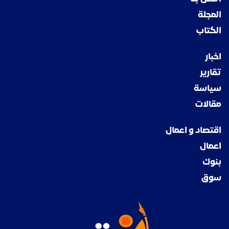
المجلة
الكتاب
اخبار
تقارير
سياسة
مقالات
اقتصاد و اعمال
اعمال
بنوك
سوق