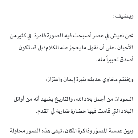
ويضيف:
نحن نعيش في عصر أصبحت فيه الصورة قادرة، في كثير من
الأحيان، على أن تقول ما يعجز عنه الكلام؛ بل قد تكون
أصدق تعبيراً منه.
ويختتم مخاوي حديثه بنبرة إيمان واعتزاز:
السودان من أجمل بلاد الله، والتاريخ يشهد أنه من أوائل
البلاد التي قامت فيها حضارة ضاربة في القدم.
وبين عدسة المصوّر وذاكرة المكان، تبقى هذه الصور محاولة