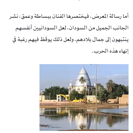
أما رسالة المعرض، فيختصرها الفنان ببساطة وعمق: نشر
الجانب الجميل من السودان، لعل السودانيين أنفسهم
ينتبهون إلى جمال بلادهم، ولعل ذلك يوقظ فيهم رغبة في
إنهاء هذه الحرب.