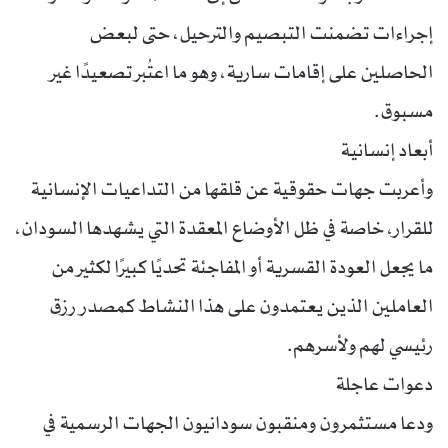
إجراءات تضمنت التبصيم والترحيل، حتى لبعض
الحاصلين على إقامات سارية، وهو ما اعتُبر تصعيدًا غير
مسبوق.
أبعاد إنسانية
وأعربت جهات حقوقية عن قلقها من التداعيات الإنسانية
للقرار، خاصة في ظل الأوضاع المعقدة التي يشهدها السودان،
ما يجعل العودة القسرية أو المفاجئة تحديًا كبيرًا لكثير من
العاملين الذين يعتمدون على هذا النشاط كمصدر رزق
رئيسي لهم ولأسرهم.
دعوات عاجلة
ودعا مستثمرون ومنقبون سودانيون الجهات الرسمية في