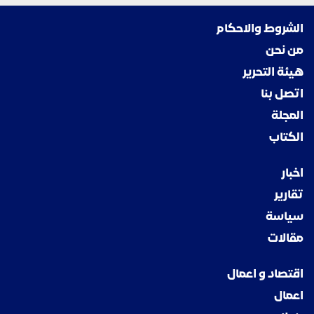
الشروط والاحكام
من نحن
هيئة التحرير
اتصل بنا
المجلة
الكتاب
اخبار
تقارير
سياسة
مقالات
اقتصاد و اعمال
اعمال