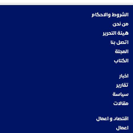
الشروط والاحكام
من نحن
هيئة التحرير
اتصل بنا
المجلة
الكتاب
اخبار
تقارير
سياسة
مقالات
اقتصاد و اعمال
اعمال