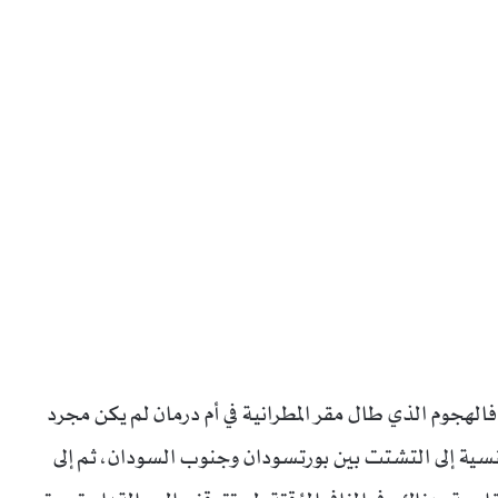
الهجوم الذي طال مقر المطرانية في أم درمان لم يكن مجرد
ية إلى التشتت بين بورتسودان وجنوب السودان، ثم إلى