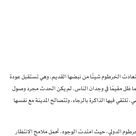
استعادت الخرطوم شيئًا من نبضها القديم، وهي تستقبل عودة
ا ظل مقيمًا في وجدان الناس. لم يكن الحدث مجرد وصول
، تلتقي فيها الذاكرة بالرجاء، وتتصالح المدينة مع نفسها
لخرطوم الدولي، حيث امتدت الوجوه، تحمل ملامح الانتظار