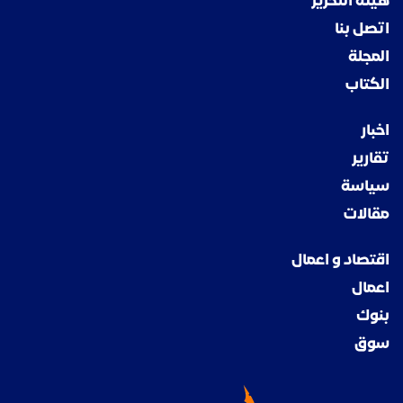
هيئة التحرير
اتصل بنا
المجلة
الكتاب
اخبار
تقارير
سياسة
مقالات
اقتصاد و اعمال
اعمال
بنوك
سوق