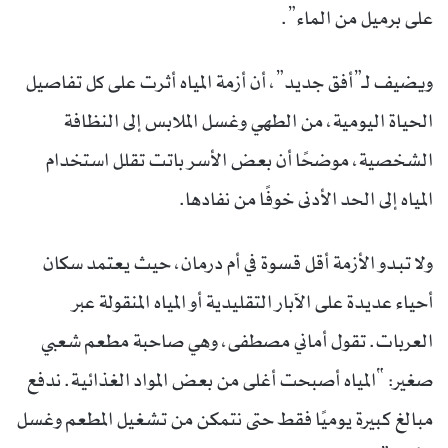
على برميل من الماء”.
ويضيف لـ”أفق جديد”، أن أزمة المياه أثرت على كل تفاصيل
الحياة اليومية، من الطهي وغسل الملابس إلى النظافة
الشخصية، موضحًا أن بعض الأسر باتت تقلل استخدام
المياه إلى الحد الأدنى خوفًا من نفادها.
ولا تبدو الأزمة أقل قسوة في أم درمان، حيث يعتمد سكان
أحياء عديدة على الآبار التقليدية أو المياه المنقولة عبر
العربات. تقول أماني مصطفى، وهي صاحبة مطعم شعبي
صغير: “المياه أصبحت أغلى من بعض المواد الغذائية. ندفع
مبالغ كبيرة يوميًا فقط حتى نتمكن من تشغيل المطعم وغسل