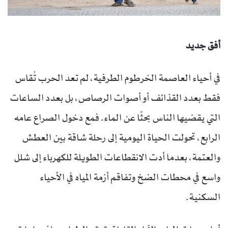
أفق جديد
في أحياء العاصمة الخرطوم الطرفية، لم تعد الحرب تُقاس
فقط بعدد القذائف أو أصوات الرصاص، بل بعدد الساعات
التي يقضيها الناس بحثًا عن الماء. فمع دخول الصراع عامه
الرابع، تحولت الحياة اليومية إلى رحلة شاقة بين العطش
والعتمة، بعدما أدت الانقطاعات الطويلة للكهرباء إلى شلل
واسع في محطات الضخ وتفاقم أزمة المياه في الأحياء
السكنية.