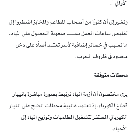
الأواني”.
وتشير إلى أن كثيرًا من أصحاب المطاعم والمخابز اضطروا إلى
تقليص ساعات العمل بسبب صعوبة الحصول على المياه،
ما تسبب في خسائر إضافية لأسر تعتمد أصلًا على دخل
محدود في ظروف الحرب.
محطات متوقفة
يرى مختصون أن أزمة المياه ترتبط بصورة مباشرة بانهيار
قطاع الكهرباء، إذ تعتمد غالبية محطات الضخ على التيار
الكهربائي المستقر لتشغيل الطلمبات وتوزيع المياه إلى
الأحياء.