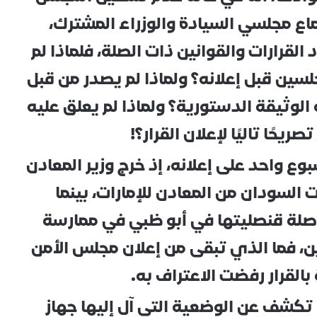
ع مجلسي السيادة والوزراء المشترك،
لقرارات والقوانين ذات الصلة، فلماذا لم
لسين قبل إعلانه؟ ولماذا لم يصدر من قبل
لوثيقة الدستورية؟ ولماذا لم يعلق عليه
ًا تاليًا لإعلان القرار؟!
سبوع واحد على إعلانه، إذ خرج وزير المعادن
 السودان من المعادن للإمارات، بينما
اصلة قنصليتها في أبو ظبي في ممارسة
ين، فما الذي تبقى من إعلان مجلس الأمن
ة بالقرار رفضت الاعتراف به.
 تكشف عن الوضعية التي آل إليها جهاز