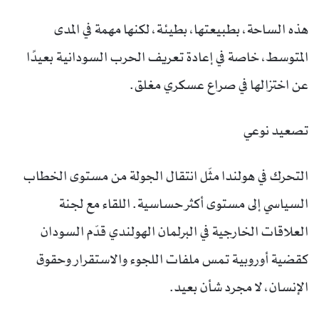
هذه الساحة، بطبيعتها، بطيئة، لكنها مهمة في المدى
المتوسط، خاصة في إعادة تعريف الحرب السودانية بعيدًا
عن اختزالها في صراع عسكري مغلق.
تصعيد نوعي
التحرك في هولندا مثّل انتقال الجولة من مستوى الخطاب
السياسي إلى مستوى أكثر حساسية. اللقاء مع لجنة
العلاقات الخارجية في البرلمان الهولندي قدّم السودان
كقضية أوروبية تمس ملفات اللجوء والاستقرار وحقوق
الإنسان، لا مجرد شأن بعيد.