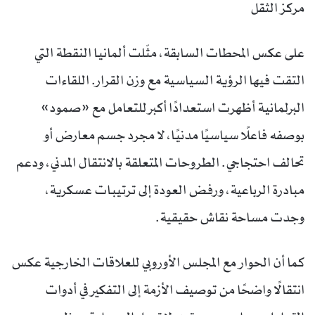
مركز الثقل
على عكس المحطات السابقة، مثّلت ألمانيا النقطة التي
التقت فيها الرؤية السياسية مع وزن القرار. اللقاءات
البرلمانية أظهرت استعدادًا أكبر للتعامل مع «صمود»
بوصفه فاعلًا سياسيًا مدنيًا، لا مجرد جسم معارض أو
تحالف احتجاجي. الطروحات المتعلقة بالانتقال المدني، ودعم
مبادرة الرباعية، ورفض العودة إلى ترتيبات عسكرية،
وجدت مساحة نقاش حقيقية.
كما أن الحوار مع المجلس الأوروبي للعلاقات الخارجية عكس
انتقالًا واضحًا من توصيف الأزمة إلى التفكير في أدوات