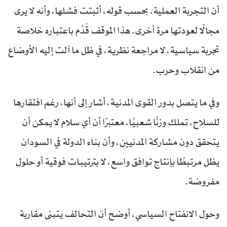
أن التجربة العملية، بحسب قوله، أثبتت فشلها، وأنه لا يرى
مجالًا لعودتها مرة أخرى. هذا الموقف قُدِّم باعتباره خلاصة
تجربة سياسية، لا مراجعة نظرية، في ظل ما آلت إليه الأوضاع
من انقلاب وحرب.
وفي ما يتصل بدور القوى المدنية، أشار إلى أنها، رغم افتقارها
للسلاح، تملك وزنًا شعبيًا، معتبرًا أن أي سلام لا يمكن أن
يتحقق دون مشاركة المدنيين، وأن بناء الدولة في السودان
يظل مرتبطًا بإنتاج توافق واسع، لا بترتيبات فوقية أو حلول
مفروضة.
وحول الانفتاح السياسي، أوضح أن التحالف يتبنى مقاربة