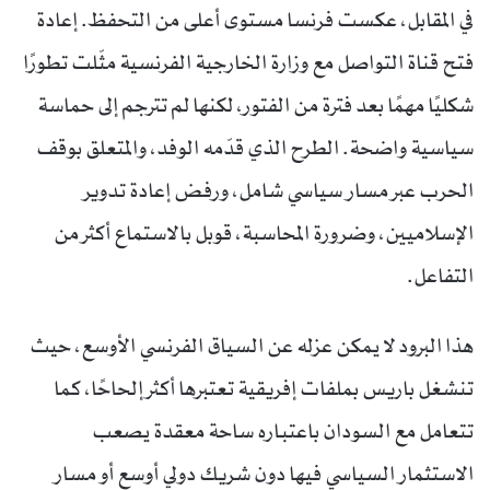
في المقابل، عكست فرنسا مستوى أعلى من التحفظ. إعادة
فتح قناة التواصل مع وزارة الخارجية الفرنسية مثّلت تطورًا
شكليًا مهمًا بعد فترة من الفتور، لكنها لم تترجم إلى حماسة
سياسية واضحة. الطرح الذي قدّمه الوفد، والمتعلق بوقف
الحرب عبر مسار سياسي شامل، ورفض إعادة تدوير
الإسلاميين، وضرورة المحاسبة، قوبل بالاستماع أكثر من
التفاعل.
هذا البرود لا يمكن عزله عن السياق الفرنسي الأوسع، حيث
تنشغل باريس بملفات إفريقية تعتبرها أكثر إلحاحًا، كما
تتعامل مع السودان باعتباره ساحة معقدة يصعب
الاستثمار السياسي فيها دون شريك دولي أوسع أو مسار