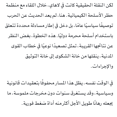
لكن النقلة الحقيقية كانت في لاهاي، خلال اللقاء مع منظمة
حظر الأسلحة الكيميائية. هنا، لم يعد الحديث عن الحرب
توصيفًا سياسيًا عامًا، بل دخل في إطار مساءلة محددة تتعلق
باستخدام أسلحة محرمة دوليًا. هذه الخطوة، بغض النظر
عن نتائجها القريبة، تمثل تصعيدًا نوعيًا في خطاب القوى
المدنية، ينقلها من خانة الشكوى إلى خانة التوثيق
والإجراءات.
في الوقت نفسه، يظل هذا المسار محفوفًا بتعقيدات قانونية
وسياسية، وقد يستغرق سنوات دون مخرجات ملموسة، ما
يجعله رهانًا طويل الأجل أكثر منه أداة ضغط فورية.