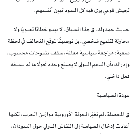
لجيش قومي يرى فيه كل السودانيين أنفسهم.
حديث حمدوك، في هذا السياق، لا يبدو خطابًا تعبويًا ولا
محاولة لتلميع شخصي، بل توصيفًا لموقع التحالف في لحظة
صعبة: مراجعة سياسية معلنة، سقف طموحات محسوب،
وإدراك بأن الدعم الدولي لا يصنع وحده تحولًا ما لم يسبقه
فعل داخلي.
عودة السياسية
في المحصلة، لم تغيّر الجولة الأوروبية موازين الحرب، لكنها
أعادت إدخال السياسة إلى النقاش الدولي حول السودان،