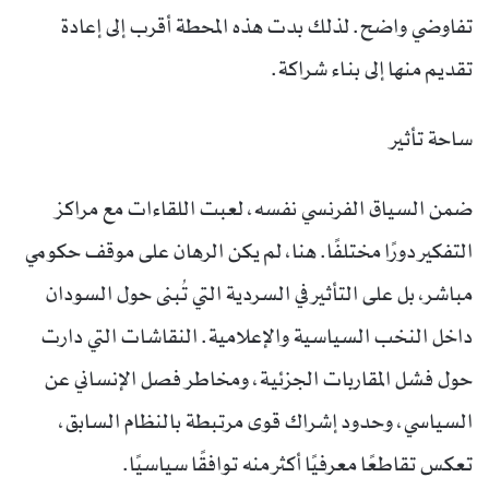
تفاوضي واضح. لذلك بدت هذه المحطة أقرب إلى إعادة
تقديم منها إلى بناء شراكة.
ساحة تأثير
ضمن السياق الفرنسي نفسه، لعبت اللقاءات مع مراكز
التفكير دورًا مختلفًا. هنا، لم يكن الرهان على موقف حكومي
مباشر، بل على التأثير في السردية التي تُبنى حول السودان
داخل النخب السياسية والإعلامية. النقاشات التي دارت
حول فشل المقاربات الجزئية، ومخاطر فصل الإنساني عن
السياسي، وحدود إشراك قوى مرتبطة بالنظام السابق،
تعكس تقاطعًا معرفيًا أكثر منه توافقًا سياسيًا.