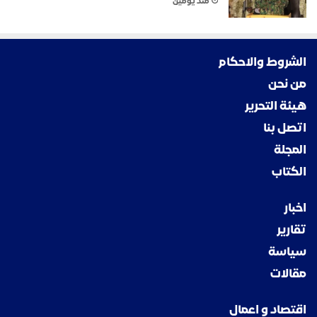
منذ يومين
الشروط والاحكام
من نحن
هيئة التحرير
اتصل بنا
المجلة
الكتاب
اخبار
تقارير
سياسة
مقالات
اقتصاد و اعمال