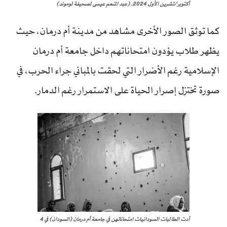
أكتوبر/تشرين الأول 2024. (عبد المنعم عيسى لصحيفة لوموند)
كما توثق الصور الأخرى مشاهد من مدينة أم درمان، حيث
يظهر طلاب يؤدون امتحاناتهم داخل جامعة أم درمان
الإسلامية رغم الأضرار التي لحقت بالمباني جراء الحرب، في
صورة تختزل إصرار الحياة على الاستمرار رغم الدمار.
أدت الطالبات السودانيات امتحاناتهن في جامعة أم درمان (السودان) في 4