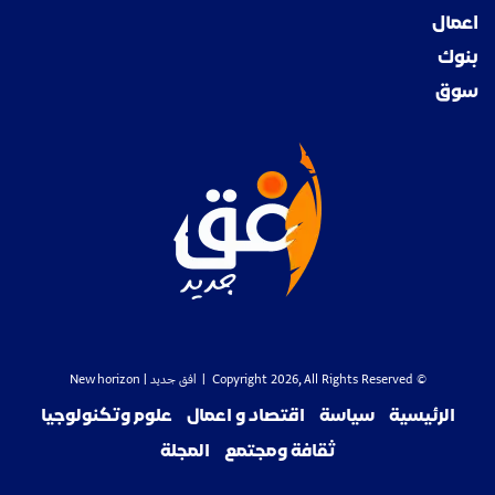
اعمال
بنوك
سوق
© Copyright 2026, All Rights Reserved |
افق جديد
| New horizon
الرئيسية
سياسة
اقتصاد و اعمال
علوم وتكنولوجيا
ثقافة ومجتمع
المجلة