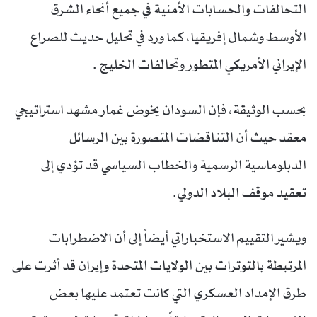
التحالفات والحسابات الأمنية في جميع أنحاء الشرق
الأوسط وشمال إفريقيا، كما ورد في تحليل حديث للصراع
الإيراني الأمريكي المتطور وتحالفات الخليج .
بحسب الوثيقة، فإن السودان يخوض غمار مشهد استراتيجي
معقد حيث أن التناقضات المتصورة بين الرسائل
الدبلوماسية الرسمية والخطاب السياسي قد تؤدي إلى
تعقيد موقف البلاد الدولي.
ويشير التقييم الاستخباراتي أيضاً إلى أن الاضطرابات
المرتبطة بالتوترات بين الولايات المتحدة وإيران قد أثرت على
طرق الإمداد العسكري التي كانت تعتمد عليها بعض