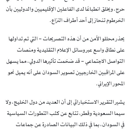
حرج، ويخلق انطباعًا لدى الفاعلين الإقليميين والدوليين بأن
الخرطوم تنحاز إلى أحد أطراف النزاع.
يحذر محللو الأمن من أن هذه التصريحات – التي تم تداولها
على نطاق واسع عبر وسائل الإعلام التقليدية ومنصات
التواصل الاجتماعي – قد ضخمت تأثيرها الدولي، مما يسهل
على المراقبين الخارجيين تصوير السودان على أنه يميل نحو
المحور الإيراني.
يشير التقرير الاستخباراتي إلى أن العديد من دول الخليج، ولا
سيما السعودية وقطر، تتابع عن كثب التطورات السياسية
في السودان، بما في ذلك البيانات الصادرة عن جماعات