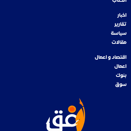
الكتاب
اخبار
تقارير
سياسة
مقالات
اقتصاد و اعمال
اعمال
بنوك
سوق