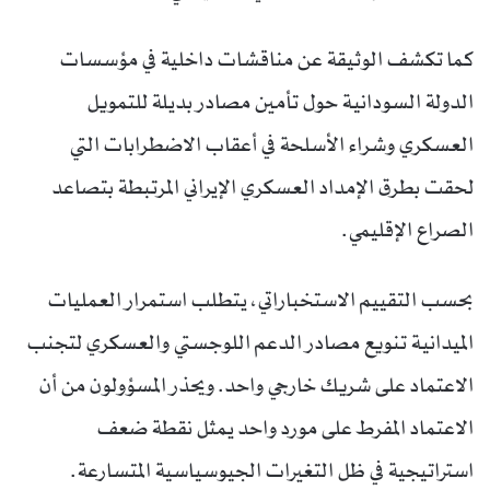
كما تكشف الوثيقة عن مناقشات داخلية في مؤسسات
الدولة السودانية حول تأمين مصادر بديلة للتمويل
العسكري وشراء الأسلحة في أعقاب الاضطرابات التي
لحقت بطرق الإمداد العسكري الإيراني المرتبطة بتصاعد
الصراع الإقليمي.
بحسب التقييم الاستخباراتي، يتطلب استمرار العمليات
الميدانية تنويع مصادر الدعم اللوجستي والعسكري لتجنب
الاعتماد على شريك خارجي واحد. ويحذر المسؤولون من أن
الاعتماد المفرط على مورد واحد يمثل نقطة ضعف
استراتيجية في ظل التغيرات الجيوسياسية المتسارعة.