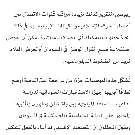
ويوصي التقرير كذلك بزيادة مراقبة قنوات الاتصال بين
أعضاء الحركة الإسلامية والكيانات الإيرانية، بما في ذلك
اتخاذ خطوات لتفكيك أي اتصالات مباشرة يمكن أن تقوض
استقلالية صنع القرار الوطني في السودان أو تعرض البلاد
لمزيد من الضغوط الدبلوماسية.
تُشكّل هذه التوصيات جزءًا من مراجعة استراتيجية أوسع
نطاقًا تجريها أجهزة الاستخبارات السودانية لدراسة
تداعيات تصاعد المواجهة بين واشنطن وطهران وتأثيرها
المحتمل على البيئة السياسية والعسكرية في السودان.
ويقول المحللون إن التصعيد الإقليمي قد أعاد بالفعل تشكيل