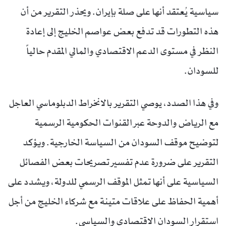
سياسية يُعتقد أنها على صلة بإيران. ويحذر التقرير من أن
هذه التطورات قد تدفع بعض عواصم الخليج إلى إعادة
النظر في مستوى الدعم الاقتصادي والمالي المقدم حالياً
للسودان.
وفي هذا الصدد، يوصي التقرير بالانخراط الدبلوماسي العاجل
مع الرياض والدوحة عبر القنوات الحكومية الرسمية
لتوضيح موقف السودان من السياسة الخارجية. ويؤكد
التقرير على ضرورة عدم تفسير تصريحات بعض الفصائل
السياسية على أنها تمثل الموقف الرسمي للدولة، ويشدد على
أهمية الحفاظ على علاقات متينة مع شركاء الخليج من أجل
استقرار السودان الاقتصادي والسياسي.