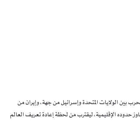
لحرب بين الولايات المتحدة وإسرائيل من جهة، وإيران من
وز حدوده الإقليمية، ليقترب من لحظة إعادة تعريف العالم