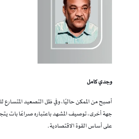
وجدي كامل
أصبح من الممكن حاليًا، وفي ظل التصعيد المتسارع ل
جهة أخرى، توصيف المشهد باعتباره صراعًا بات يتجا
على أساس القوة الاقتصادية.