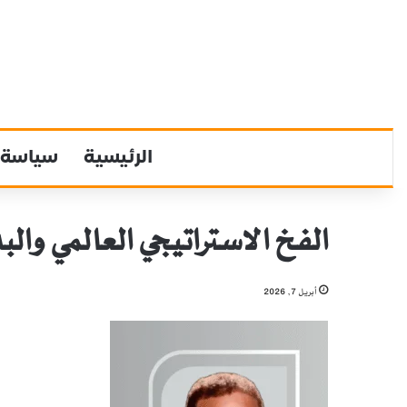
الرئيسية
سياسة
الفخ الاستراتيجي العالمي والبدا
أبريل 7, 2026