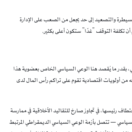
لسيطرة والتصعيد إلى حد يجعل من الصعب على الإدارة
 أن تكلفة التوقف “غدًا” ستكون أعلى بكثير.
، بقدر ما يُقصد هنا الوعي السياسي الخاص بعضوية هذا
ه من أولويات اقتصادية تقوم على تراكم رأس المال لدى
تطاف رئيسها، في تجاوز صارخ للتقاليد الأخلاقية في ممارسة
السياسي — تتصل بأزمة الوعي السياسي الديمقراطي المرتبط