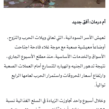
أم درمان: أفق جديد
تعيش الأسر السودانية، التي تعاني ويلات الحرب والنزوح،
أوضاعاً معيشية صعبة مع موجة غلاء فادحة اجتاحت
الأسواق والخدمات الأساسية، منذ مطلع الأسبوع الجاري،
نتيجة تدهور الجنيه وانهياره المتسارع أمام العملات الصعبة
وارتفاع أسعار المحروقات واستمرار الحرب لعامها الرابع
توالياً.
وخلال أسبوع واحد تجاوزت الزيادة في السلع الغذائية نسبة