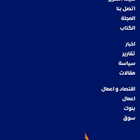
اتصل بنا
المجلة
الكتاب
اخبار
تقارير
سياسة
مقالات
اقتصاد و اعمال
اعمال
بنوك
سوق