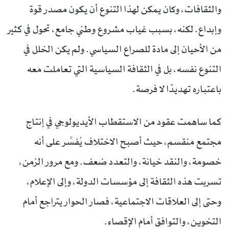
والثقافات، وكان يمكن لهذا التنوع أن يكون مصدر قوة
وإبداع. لكنه، بسبب غياب مشروع وطني جامع، تحول في كثير
من الأحيان إلى مادة للصراع السياسي. ولم يكن الخلل في
التنوع نفسه، بل في الثقافة السياسية التي تعاملت معه
باعتباره تهديدًا لا فرصة.
كما ساهمت عقود من الاستقطاب الأيديولوجي في إنتاج
مجتمع منقسم، حيث أصبح الاختلاف يُفسَّر على أنه
خصومة، والنقد خيانة، والتعدد ضعف. ومع مرور الزمن،
تسربت هذه الثقافة إلى مؤسسات الدولة، وإلى الإعلام،
وحتى إلى العلاقات الاجتماعية، فصار الحوار يتراجع أمام
التخوين، والتوافق أمام الإقصاء.