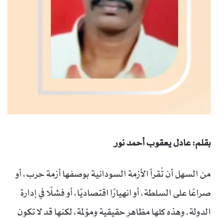
بقلم: عادل يعقوب أحمد نور
من السهل أن تُقرأ الأزمة السودانية بوصفها أزمة حرب، أو
صراعًا على السلطة، أو انهيارًا اقتصاديًا، أو فشلًا في إدارة
الدولة. وهذه كلها مظاهر حقيقية ومؤلمة، لكنها قد لا تكون