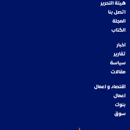
هيئة التحرير
اتصل بنا
المجلة
الكتاب
اخبار
تقارير
سياسة
مقالات
اقتصاد و اعمال
اعمال
بنوك
سوق