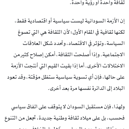
ثقافة واحدة أو رؤية واحدة.
إن الأزمة السودانية ليست سياسية أو اقتصادية فقط،
لكنها ثقافية في المقام الأول؛ لأن الثقافة هي التي تصوغ
السياسة، وتؤثر في الاقتصاد، وتحدد شكل العلاقات
الاجتماعية. وإذا أُصلحت الثقافة، أمكن إصلاح كثير من
الاختلالات الأخرى. أما إذا بقيت القيم التي أنتجت الأزمة
على حالها، فإن أي تسوية سياسية ستظل مؤقتة، وقد تعود
البلاد إلى الدائرة نفسها مرة بعد أخرى.
ولهذا، فإن مستقبل السودان لا يتوقف على اتفاق سياسي
فحسب، بل على ميلاد ثقافة وطنية جديدة، تجعل من التنوع