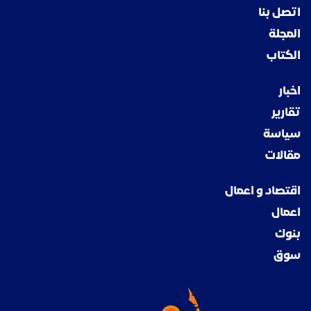
اتصل بنا
المجلة
الكتاب
اخبار
تقارير
سياسة
مقالات
اقتصاد و اعمال
اعمال
بنوك
سوق