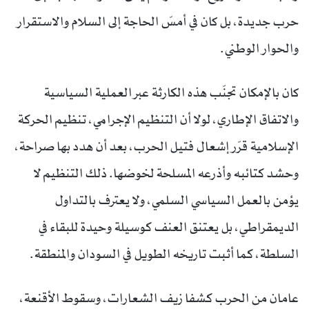
حرب جديدة، بل كان في أمسّ الحاجة إلى السلام والاستقرار
والحوار الوطني.
كان بالإمكان تجنّب هذه الكارثة عبر العملية السياسية
والاتفاق الإطاري، لولا أن التنظيم الإجرامي، تنظيم الحركة
الإسلامية قرّر إشعال فتيل الحرب، بعد أن هدد بها صراحة،
وحشد كتائبه وأذرعه المسلحة لخوضها. ذلك التنظيم لا
يؤمن بالعمل السياسي السلمي، ولا يعترف بالتداول
الديمقراطي، بل يعتنق العنف كوسيلة وحيدة للبقاء في
السلطة، كما أثبت تاريخه الطويل في السودان والمنطقة.
عامان من الحرب كشفا زيف الشعارات، وسقوط الأقنعة،