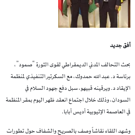
أفق جديد
بحث التحالف المدني الديمقراطي لقوى الثورة “صمود”،
برئاسة د. عبد الله حمدوك، مع السكرتير التنفيذي لمنظمة
الإيقاد د. ويرقينه قبيهو، سبل دفع جهود السلام في
السودان، وذلك خلال اجتماع انعقد ظهر اليوم بمقر المنظمة
في العاصمة الإثيوبية أديس أبابا.
وشهد اللقاء نقاشاً وصف بالصريح والشفاف حول تطورات