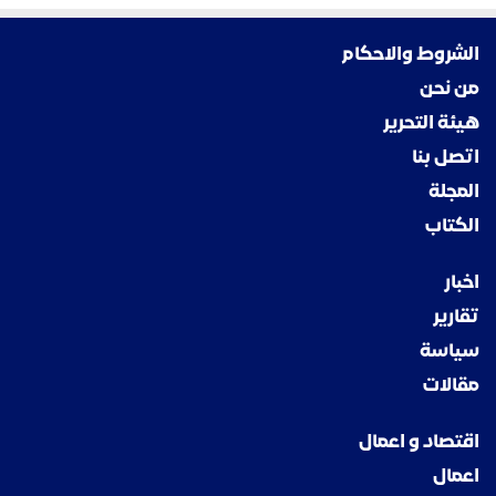
الشروط والاحكام
من نحن
هيئة التحرير
اتصل بنا
المجلة
الكتاب
اخبار
تقارير
سياسة
مقالات
اقتصاد و اعمال
اعمال