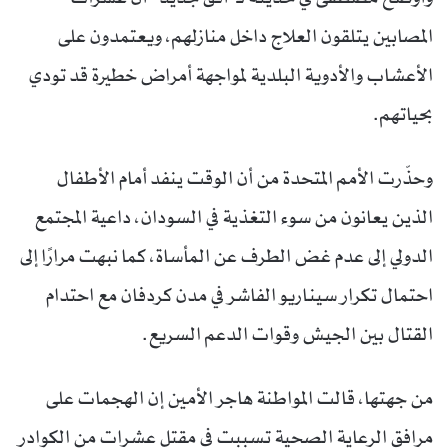
المصابين يتلقون العلاج داخل منازلهم، ويعتمدون على
الأعشاب والأدوية البلدية لمواجهة أمراض خطيرة قد تودي
بحياتهم.
وحذّرت الأمم المتحدة من أن الوقت ينفد أمام الأطفال
الذين يعانون من سوء التغذية في السودان، داعية المجتمع
الدولي إلى عدم غض الطرف عن المأساة، كما نبهت مرارًا إلى
احتمال تكرار سيناريو الفاشر في مدن كردفان مع احتدام
القتال بين الجيش وقوات الدعم السريع.
من جهتها، قالت المواطنة هاجر الأمين إن الهجمات على
مرافق الرعاية الصحية تسببت في مقتل عشرات من الكوادر