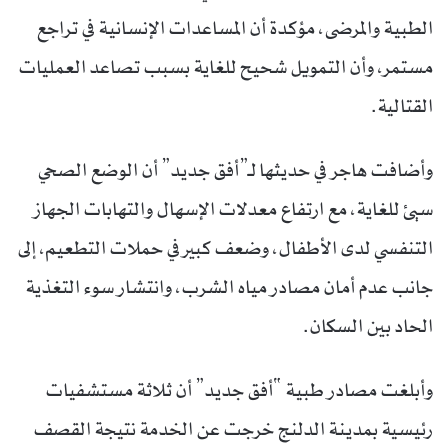
الطبية والمرضى، مؤكدة أن المساعدات الإنسانية في تراجع
مستمر، وأن التمويل شحيح للغاية بسبب تصاعد العمليات
القتالية.
وأضافت هاجر في حديثها لـ”أفق جديد” أن الوضع الصحي
سيئ للغاية، مع ارتفاع معدلات الإسهال والتهابات الجهاز
التنفسي لدى الأطفال، وضعف كبير في حملات التطعيم، إلى
جانب عدم أمان مصادر مياه الشرب، وانتشار سوء التغذية
الحاد بين السكان.
وأبلغت مصادر طبية “أفق جديد” أن ثلاثة مستشفيات
رئيسية بمدينة الدلنج خرجت عن الخدمة نتيجة القصف