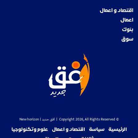
اقتصاد و اعمال
اعمال
بنوك
سوق
© Copyright 2026, All Rights Reserved |
افق جديد
| New horizon
الرئيسية
سياسة
اقتصاد و اعمال
علوم وتكنولوجيا