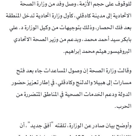
للوقوف على حجم الأزمة، وصل وفد من وزارة الصحة
الاتحادية إلى مدينة كادقلي، كأول وزارة اتحادية تدخل المنطقة
بعد فك الحصار، وذلك بتوجيهات من وكيل الوزارة د. علي
بابكر سيد أحمد محمد، وبدعم من وزير الصحة الاتحادي
البروفيسور هيثم محمد إبراهيم.
وقالت وزارة الصحة إن وصول المساعدات جاء بعد فتح
مسارات إلى هبيلا والدلنج وكادقلي، في إطار تعزيز حضور
الدولة ودعم الخدمات الصحية في المناطق المتضررة من
الحرب.
وأوضح بيان صادر عن الوزارة، تلقته “أفق جديد”، أن