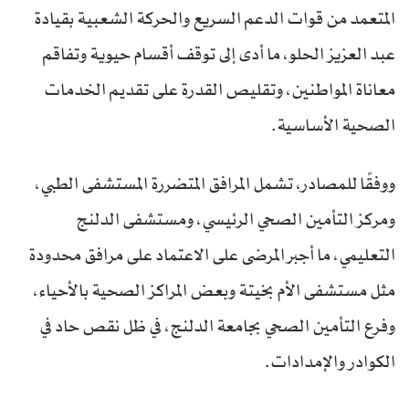
المتعمد من قوات الدعم السريع والحركة الشعبية بقيادة
عبد العزيز الحلو، ما أدى إلى توقف أقسام حيوية وتفاقم
معاناة المواطنين، وتقليص القدرة على تقديم الخدمات
الصحية الأساسية.
ووفقًا للمصادر، تشمل المرافق المتضررة المستشفى الطبي،
ومركز التأمين الصحي الرئيسي، ومستشفى الدلنج
التعليمي، ما أجبر المرضى على الاعتماد على مرافق محدودة
مثل مستشفى الأم بخيتة وبعض المراكز الصحية بالأحياء،
وفرع التأمين الصحي بجامعة الدلنج، في ظل نقص حاد في
الكوادر والإمدادات.