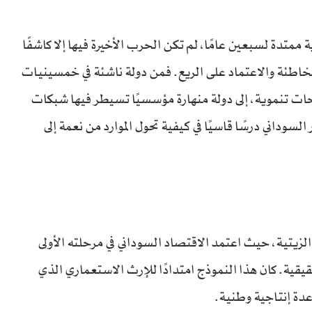
متدة لسبعين عامًا، لم تكن الحرب الأخيرة فيها إلا كاشفًا
خاطئة والاعتماد على الريع. فمن دولة ناشئة في خمسينيات
ت تنموية، إلى دولة منهارة مؤسسيًا تسيطر فيها شبكات
لسوداني درسًا قاسيًا في كيفية تحول الموارد من نعمة إلى
زيتية، حيث اعتمد الاقتصاد السوداني في مرحلته الأولى
يقية. كان هذا النموذج امتدادًا للإرث الاستعماري الذي
عدة إنتاجية وطنية.