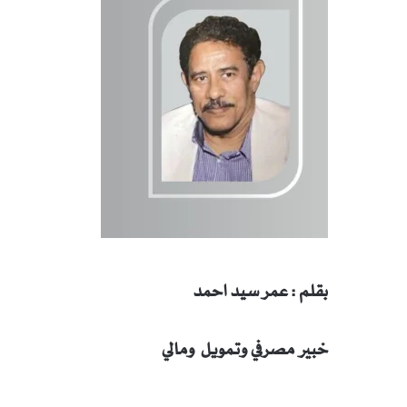
بقلم : عمر سيد احمد
خبير مصرفي وتمويل ومالي