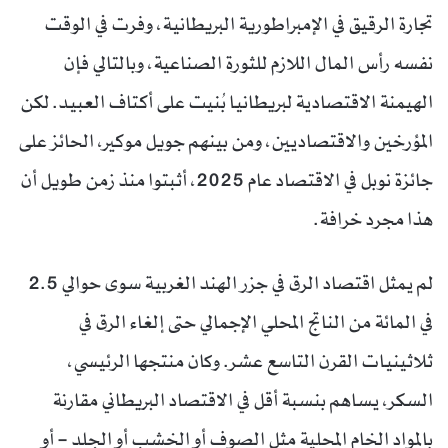
تجارة الرقيق في الإمبراطورية البريطانية، وفرت في الوقت
نفسه رأس المال اللازم للثورة الصناعية، وبالتالي فإن
الهيمنة الاقتصادية لبريطانيا بُنيت على أكتاف العبيد. لكن
المؤرخين والاقتصاديين، ومن بينهم جويل موكير، الحائز على
جائزة نوبل في الاقتصاد عام 2025، أثبتوا منذ زمن طويل أن
هذا مجرد خرافة.
لم يمثل اقتصاد الرق في جزر الهند الغربية سوى حوالي 2.5
في المائة من الناتج المحلي الإجمالي حتى إلغاء الرق في
ثلاثينيات القرن التاسع عشر. وكان منتجها الرئيسي،
السكر، يساهم بنسبة أقل في الاقتصاد البريطاني مقارنة
بالمواد الخام المحلية مثل الصوف أو الخشب أو الجلد – أو