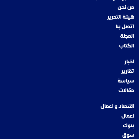
من نحن
هيئة التحرير
اتصل بنا
المجلة
الكتاب
اخبار
تقارير
سياسة
مقالات
اقتصاد و اعمال
اعمال
بنوك
سوق