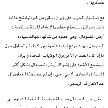
عسكرياً”.
مع استمرار الحرب على إيران، يبقى من غير الواضح ما إذا
كانت إسرائيل ستُسرّع خططها لإنشاء قاعدة عسكرية في
أرض الصومال، وهي خطوة من شأنها انتهاك سيادة
الصومال، بهدف ردع تهديد الحوثيين. كما يُثار تساؤل حول
ما إذا كان الصدام الأخير بين الولايات المتحدة وإيران
سيُشجع الأخيرة على إشراك أرض الصومال بشكل أكثر
فاعلية في التعاون الأمني، حتى وإن لم يصل هذا التعاون إلى
حد الاعتراف الرسمي.
ينبغي على الصومال مواصلة ممارسة الضغط الدبلوماسي