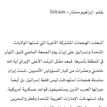
بقلم : إبراهيم مختار – hiiraan
أشعلت الهجمات المشتركة الأخيرة التي شنتها الولايات
المتحدة وإسرائيل على إيران يوم الجمعة الماضي فتيل التوتر
في المنطقة بأسرها. فبعد مقتل المرشد الأعلى الإيراني آية الله
خامنئي وعشرات من كبار المسؤولين الأمنيين، شنت إيران
سلسلة هجمات استهدفت ليس فقط إسرائيل، بل أيضاً
جيرانها العرب الذين يستضيفون قواعد عسكرية أمريكية.
وقد استُهدفت الإمارات العربية المتحدة وقطر والبحرين