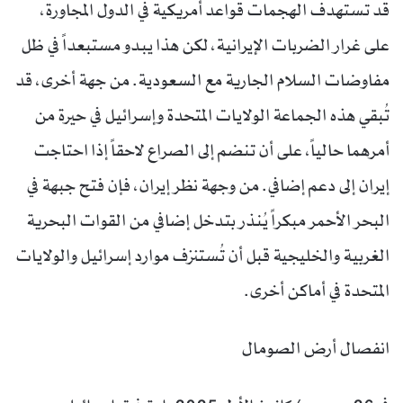
قد تستهدف الهجمات قواعد أمريكية في الدول المجاورة،
على غرار الضربات الإيرانية، لكن هذا يبدو مستبعداً في ظل
مفاوضات السلام الجارية مع السعودية. من جهة أخرى، قد
تُبقي هذه الجماعة الولايات المتحدة وإسرائيل في حيرة من
أمرهما حالياً، على أن تنضم إلى الصراع لاحقاً إذا احتاجت
إيران إلى دعم إضافي. من وجهة نظر إيران، فإن فتح جبهة في
البحر الأحمر مبكراً يُنذر بتدخل إضافي من القوات البحرية
الغربية والخليجية قبل أن تُستنزف موارد إسرائيل والولايات
المتحدة في أماكن أخرى.
انفصال أرض الصومال