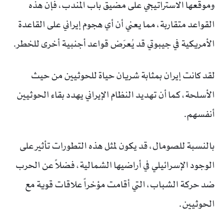
وموقعها الاستراتيجي على مضيق باب المندب، فإن هذه
القواعد متقاربة، مما يعني أن أي هجوم إيراني على القاعدة
الأمريكية في جيبوتي قد يُعرّض قواعد أجنبية أخرى للخطر.
لقد كانت إيران بمثابة شريان حياة للحوثيين من حيث
الأسلحة، كما أن تهديد النظام الإيراني يهدد بقاء الحوثيين
أنفسهم.
بالنسبة للصومال، قد يكون لمثل هذه التطورات تأثير على
الوجود الإسرائيلي في أراضيها الشمالية، فضلاً عن الحرب
ضد حركة الشباب، التي أقامت مؤخراً علاقات قوية مع
الحوثيين.