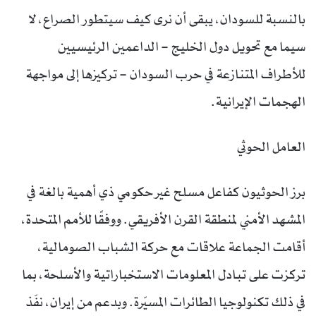
بالنسبة للسودان، يبقى أن نرى كيف سيتطور الصراع، لا
سيما مع تحويل دول الخليج – الداعمين الرئيسيين
للأطراف المتنازعة في حرب السودان – تركيزها إلى مواجهة
الهجمات الإيرانية.
العامل الحوثي
برز الحوثيون كفاعل مسلح غير حكومي ذي أهمية بالغة في
المشهد الأمني لمنطقة القرن الأفريقي. ووفقًا للأمم المتحدة،
أقامت الجماعة علاقات مع حركة الشباب الصومالية،
تركزت على تبادل المعلومات الاستخباراتية والأسلحة، بما
في ذلك تكنولوجيا الطائرات المسيّرة. وبدعم من إيران، نفّذ