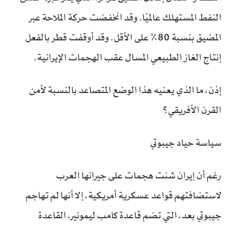
النفط المستهلك عالميًا. وقد انخفضت حركة الملاحة عبر
المضيق بنسبة 80% على الأقل. وقد أوقفت قطر بالفعل
إنتاج الغاز الطبيعي المسال عقب الهجمات الإيرانية.
إذن، ما الذي يعنيه هذا الوضع المتصاعد بالنسبة لأمن
القرن الأفريقي؟
سياسة حياد جيبوتي
رغم أن إيران شنت هجمات على جيرانها العرب
لاستضافتهم قواعد عسكرية أمريكية، إلا أنها لم تهاجم
جيبوتي بعد، التي تضم قاعدة كامب ليمونير، القاعدة