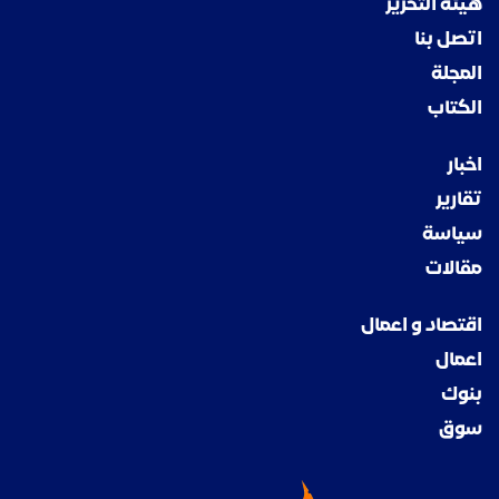
هيئة التحرير
اتصل بنا
المجلة
الكتاب
اخبار
تقارير
سياسة
مقالات
اقتصاد و اعمال
اعمال
بنوك
سوق