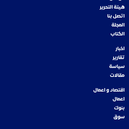
هيئة التحرير
اتصل بنا
المجلة
الكتاب
اخبار
تقارير
سياسة
مقالات
اقتصاد و اعمال
اعمال
بنوك
سوق