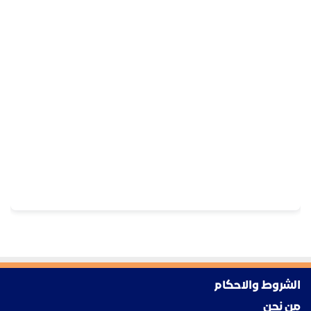
الشروط والاحكام
من نحن