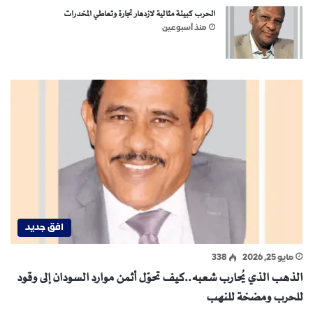
الحرب كبيئة مثالية لازدهار تجارة وتعاطي المخدرات
منذ أسبوعين
افق جديد
مايو 25, 2026
338
الذهب الذي يُحارب شعبه..كيف تحوّل أثمن موارد السودان إلى وقود
للحرب ومضخة للنهب