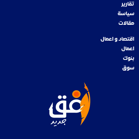
تقارير
سياسة
مقالات
اقتصاد و اعمال
اعمال
بنوك
سوق