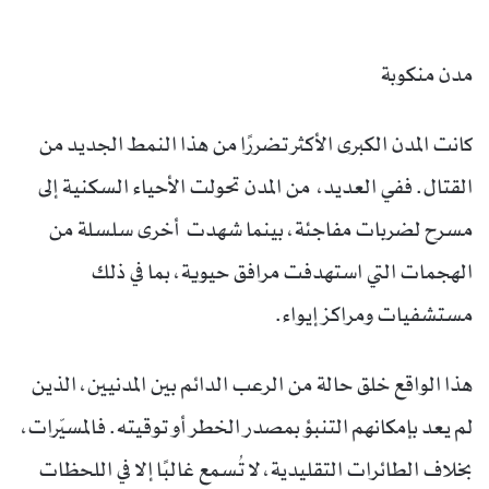
مدن منكوبة
كانت المدن الكبرى الأكثر تضررًا من هذا النمط الجديد من
القتال. ففي العديد، من المدن تحولت الأحياء السكنية إلى
مسرح لضربات مفاجئة، بينما شهدت أخرى سلسلة من
الهجمات التي استهدفت مرافق حيوية، بما في ذلك
مستشفيات ومراكز إيواء.
هذا الواقع خلق حالة من الرعب الدائم بين المدنيين، الذين
لم يعد بإمكانهم التنبؤ بمصدر الخطر أو توقيته. فالمسيّرات،
بخلاف الطائرات التقليدية، لا تُسمع غالبًا إلا في اللحظات