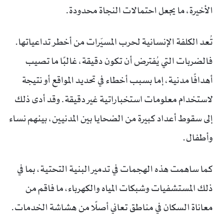
الأخيرة، ما يجعل احتمالات النجاة محدودة.
تُعد الكلفة الإنسانية لحرب المسيّرات من أخطر تداعياتها.
فالضربات التي يُفترض أن تكون دقيقة، غالبًا ما تصيب
أهدافًا مدنية، إما بسبب أخطاء في تحديد المواقع أو نتيجة
لاستخدام معلومات استخباراتية غير دقيقة. وقد أدى ذلك
إلى سقوط أعداد كبيرة من الضحايا بين المدنيين، بينهم نساء
وأطفال.
كما ساهمت هذه الهجمات في تدمير البنية التحتية، بما في
ذلك المستشفيات وشبكات المياه والكهرباء، ما فاقم من
معاناة السكان في مناطق تعاني أصلًا من هشاشة الخدمات.