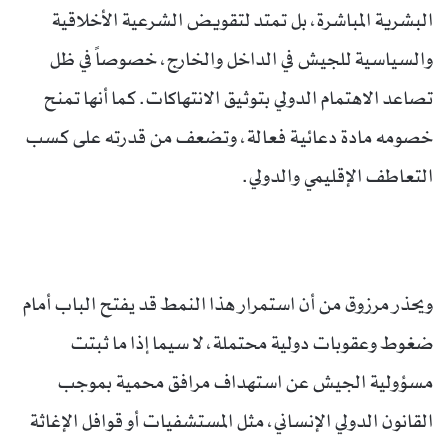
البشرية المباشرة، بل تمتد لتقويض الشرعية الأخلاقية
والسياسية للجيش في الداخل والخارج، خصوصاً في ظل
تصاعد الاهتمام الدولي بتوثيق الانتهاكات. كما أنها تمنح
خصومه مادة دعائية فعالة، وتضعف من قدرته على كسب
التعاطف الإقليمي والدولي.
ويحذر مرزوق من أن استمرار هذا النمط قد يفتح الباب أمام
ضغوط وعقوبات دولية محتملة، لا سيما إذا ما ثبتت
مسؤولية الجيش عن استهداف مرافق محمية بموجب
القانون الدولي الإنساني، مثل المستشفيات أو قوافل الإغاثة