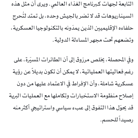
التابعة لجهات كـبرنامج الغذاء العالمي. ويرى أن مثل هذه
السيناريوهات قد لا تضر بالجيش وحده، بل تمتد لتُحرج
حلفاءه الإقليميين الذين يمدّونه بالتكنولوجيا العسكرية،
وتضعهم تحت مجهر المساءلة الدولية.
وفي المحصلة، يخلص مرزوق إلى أن الطائرات المسيّرة، على
رغم فعاليتها العملياتية، لا يمكن أن تكون بديلاً عن رؤية
عسكرية شاملة، وأن الإفراط في الاعتماد عليها من دون
إصلاح منظومة الاستخبارات وتكاملها مع العمليات البرية
قد يحوّل هذا التفوق إلى عبء سياسي واستراتيجي أكثر منه
رصيداً للحسم.