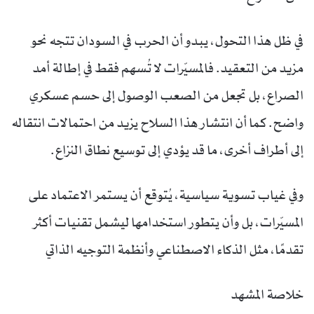
في ظل هذا التحول، يبدو أن الحرب في السودان تتجه نحو
مزيد من التعقيد. فالمسيّرات لا تُسهم فقط في إطالة أمد
الصراع، بل تجعل من الصعب الوصول إلى حسم عسكري
واضح. كما أن انتشار هذا السلاح يزيد من احتمالات انتقاله
إلى أطراف أخرى، ما قد يؤدي إلى توسيع نطاق النزاع.
وفي غياب تسوية سياسية، يُتوقع أن يستمر الاعتماد على
المسيّرات، بل وأن يتطور استخدامها ليشمل تقنيات أكثر
تقدمًا، مثل الذكاء الاصطناعي وأنظمة التوجيه الذاتي
خلاصة المشهد