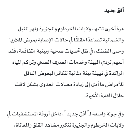
أفق جديد
مرة أخرى تشهد ولايات الخرطوم والجزيرة ونهر النيل
والشمالية تصاعدًا مقلقًا في حالات الإصابة بمرض الملاريا
وحمى الضنك، في ظل تحديات صحية وبيئية متفاقمة، فقد
أسهم تردي البيئة وخدمات الصرف الصحي وتراكم المياه
الراكدة في تهيئة بيئة مثالية لتكاثر البعوض الناقل
للأمراض ما أدى إلى زيادة معدلات العدوى بشكل لافت
خلال الفترة الأخيرة.
وفي جولة واسعة لـ”أفق جديد”، داخل أروقة المستشفيات في
ولايات الخرطوم والجزيرة تتكرر مشاهد القلق والمعاناة،