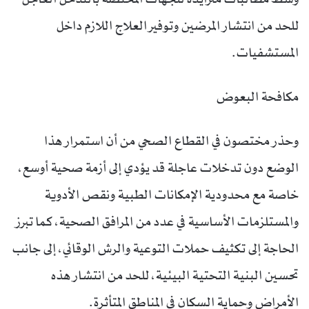
للحد من انتشار المرضين وتوفير العلاج اللازم داخل
المستشفيات.
مكافحة البعوض
وحذر مختصون في القطاع الصحي من أن استمرار هذا
الوضع دون تدخلات عاجلة قد يؤدي إلى أزمة صحية أوسع،
خاصة مع محدودية الإمكانات الطبية ونقص الأدوية
والمستلزمات الأساسية في عدد من المرافق الصحية، كما تبرز
الحاجة إلى تكثيف حملات التوعية والرش الوقائي، إلى جانب
تحسين البنية التحتية البيئية، للحد من انتشار هذه
الأمراض وحماية السكان في المناطق المتأثرة.