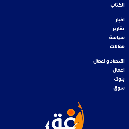
الكتاب
اخبار
تقارير
سياسة
مقالات
اقتصاد و اعمال
اعمال
بنوك
سوق