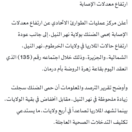
ارتفاع معدلات الإصابة
أعلن مركز عمليات الطوارئ الاتحادي عن ارتفاع معدلات
الإصابة بحمى الضنك بولاية نهر النيل، إلى جانب عودة
ارتفاع حالات الملاريا في ولايات الخرطوم، نهر النيل،
الشمالية، والجزيرة، وذلك خلال اجتماعه رقم (135) الذي
انعقد اليوم بقاعة زهرة الروضة بأم درمان.
وأوضح تقرير الترصد والمعلومات أن حمى الضنك سجلت
زيادة ملحوظة في نهر النيل، مقابل انخفاض في بقية الولايات،
بينما تشهد الملاريا تصاعداً في أربع ولايات، ما يستدعي
تكثيف التدخلات الصحية العاجلة.