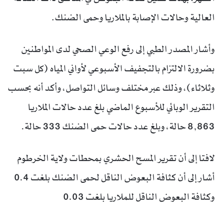
العالية وحالات الإصابة بالملاريا وحمى الضنك.
وأشار المصدر الطبي إلى رفع الوعي الصحي لدى المواطنين
بضرورة الالتزام بالتجفيف الأسبوعي لأواني المياه (كل سبت
وثلاثاء)، وذلك عبر مختلف وسائل التواصل، وأكد أنه بحسب
التقرير الوبائي للأسبوع الماضي بلغ عدد حالات الملاريا
8,863 حالة، وبلغ عدد حالات حمى الضنك 333 حالة.
لافتا إلى أن تقرير المسح الحشري بمحطات ولاية الخرطوم
أشار إلى أن كثافة البعوض الناقل لحمى الضنك بلغت 0.4
وكثافة البعوض الناقل للملاريا بلغت 0.03