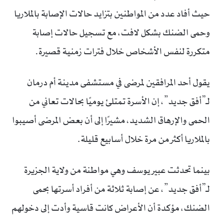
حيث أفاد عدد من المواطنين بتزايد حالات الإصابة بالملاريا
وحمى الضنك بشكل لافت، مع تسجيل حالات إصابة
متكررة لنفس الأشخاص خلال فترات زمنية قصيرة.
يقول أحد المرافقين لمرضى في مستشفى مدينة أم درمان
لـ”أفق جديد”، إن الأسرة تمتلئ يوميًا بحالات تعاني من
الحمى والإرهاق الشديد، مشيرًا إلى أن بعض المرضى أصيبوا
بالملاريا أكثر من مرة خلال أسابيع قليلة.
بينما تحدثت عبير يوسف وهي مواطنة من ولاية الجزيرة
لـ”أفق جديد”، عن إصابة ثلاثة من أفراد أسرتها بحمى
الضنك، مؤكدة أن الأعراض كانت قاسية وأدت إلى دخولهم