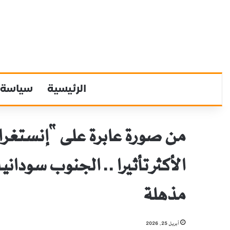
الرئيسية
سياسة
من صورة عابرة على “إنستغرام”
الأكثر تأثيرا .. الجنوب سود
مذهلة
أبريل 25, 2026