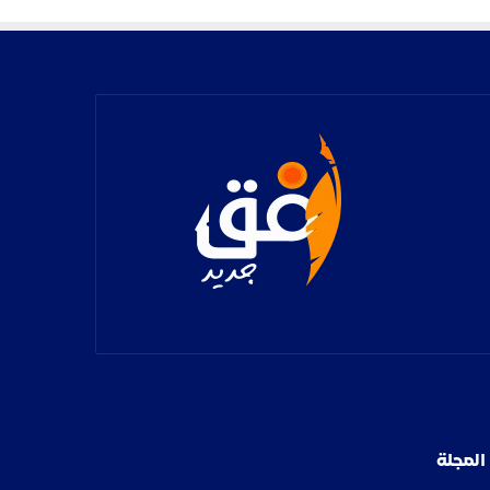
المجلة