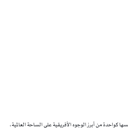
 كواحدة من أبرز الوجوه الأفريقية على الساحة العالمية،