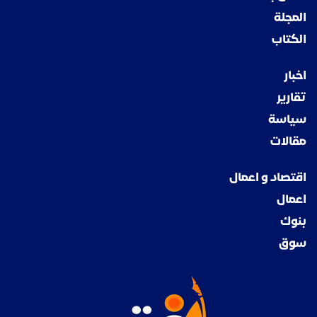
المجلة
الكتاب
اخبار
تقارير
سياسة
مقالات
اقتصاد و اعمال
اعمال
بنوك
سوق