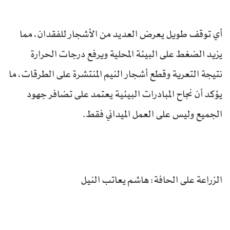
أي توقف طويل يعرض العديد من الأشجار للفقدان، مما
يزيد الضغط على البيئة المحلية ويرفع درجات الحرارة
نتيجة التعرية وقطع أشجار النيم المنتشرة على الطرقات، ما
يؤكد أن نجاح المبادرات البيئية يعتمد على تضافر جهود
الجميع وليس على العمل الميداني فقط.
الزراعة على الحافة: هاشم يعاتب النيل