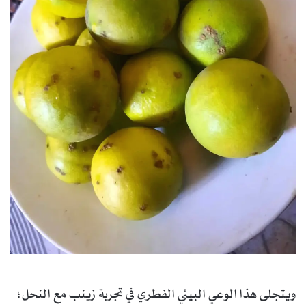
ويتجلى هذا الوعي البيئي الفطري في تجربة زينب مع النحل؛