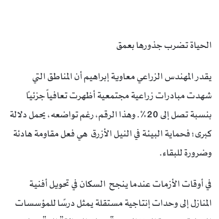
الحياة تضرب جذورها بعمق
يقدر المهندس الزراعي معاوية إبراهيم أن المناطق التي
شهدت مبادرات زراعية مجتمعية أظهرت تعافياً جزئياً
بنسبة تصل إلى 20%. وهذا الرقم، رغم تواضعه، يحمل دلالة
كبرى؛ فحماية البيئة في النيل الأزرق هي فعل مقاومة هادئة
وضرورة للبقاء.
في أوقات الأزمات عندما ينجح السكان في تحويل أفنية
المنازل إلى وحدات إنتاجية مستقلة يمثل درسًا للمؤسسات