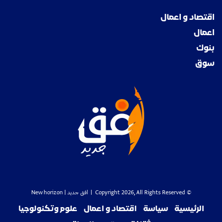
اقتصاد و اعمال
اعمال
بنوك
سوق
© Copyright 2026, All Rights Reserved |
افق جديد
| New horizon
الرئيسية
سياسة
اقتصاد و اعمال
علوم وتكنولوجيا