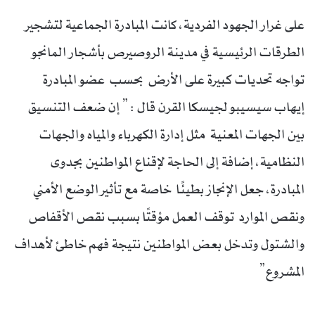
على غرار الجهود الفردية، كانت المبادرة الجماعية لتشجير
الطرقات الرئيسية في مدينة الروصيرص بأشجار المانجو
تواجه تحديات كبيرة على الأرض بحسب عضو المبادرة
إيهاب سيسيبو لجيسكا القرن قال : ” إن ضعف التنسيق
بين الجهات المعنية مثل إدارة الكهرباء والمياه والجهات
النظامية، إضافة إلى الحاجة لإقناع المواطنين بجدوى
المبادرة، جعل الإنجاز بطيئًا خاصة مع تأثير الوضع الأمني
ونقص الموارد توقف العمل مؤقتًا بسبب نقص الأقفاص
والشتول وتدخل بعض المواطنين نتيجة فهم خاطئ لأهداف
المشروع”