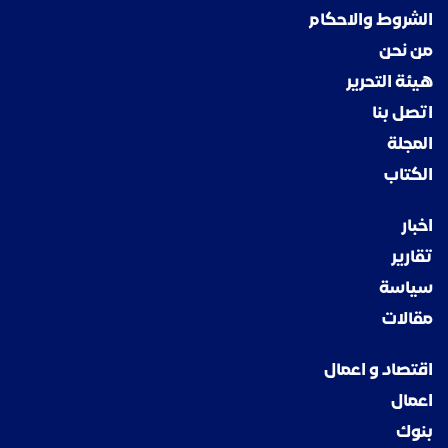
الشروط والاحكام
من نحن
هيئة التحرير
اتصل بنا
المجلة
الكتاب
اخبار
تقارير
سياسة
مقالات
اقتصاد و اعمال
اعمال
بنوك