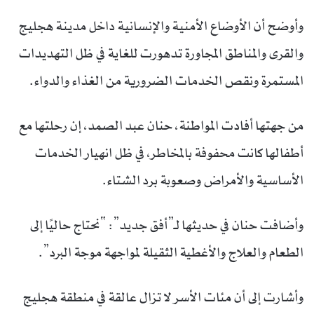
وأوضح أن الأوضاع الأمنية والإنسانية داخل مدينة هجليج
والقرى والمناطق المجاورة تدهورت للغاية في ظل التهديدات
المستمرة ونقص الخدمات الضرورية من الغذاء والدواء.
من جهتها أفادت المواطنة، حنان عبد الصمد، إن رحلتها مع
أطفالها كانت محفوفة بالمخاطر، في ظل انهيار الخدمات
الأساسية والأمراض وصعوبة برد الشتاء.
وأضافت حنان في حديثها لـ”أفق جديد”: “نحتاج حاليًا إلى
الطعام والعلاج والأغطية الثقيلة لمواجهة موجة البرد”.
وأشارت إلى أن مئات الأسر لا تزال عالقة في منطقة هجليج