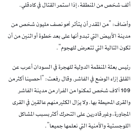
ألف شخص من المنطقة، إذا استمر القتال في كادقلي.
وأضاف: “من المقدر أن يتأثر نحو نصف مليون شخص من
مدينة الأبيض التي تبدو أنها على بعد خطوة أو اثنين من أن
تكون التالية التي تتعرض للهجوم”.
رئيس بعثة المنظمة الدولية للهجرة في السودان أعرب عن
القلق إزاء الوضع في الفاشر. وقال رفعت: “أحصينا أكثر من
109 آلاف شخص تمكنوا من الفرار من مدينة الفاشر
والقرى المحيطة بها. ولا يزال الكثير منهم عالقين في القرى
المجاورة، وغير قادرين على التحرك أكثر بسبب المشاكل
اللوجستية والأمنية التي نعلمها جميعا”.