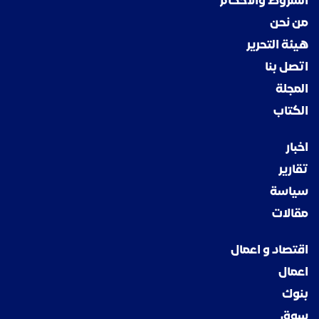
الشروط والاحكام
من نحن
هيئة التحرير
اتصل بنا
المجلة
الكتاب
اخبار
تقارير
سياسة
مقالات
اقتصاد و اعمال
اعمال
بنوك
سوق