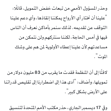
وحذر المسؤول الأممي من تبعات خفض التمويل، قائلًا:
“علينا أن نختار أي الأرواح يمكننا إنقاذها، وأي دعم علينا
التوقف عن تقديمه. لذلك سنمر بأماكن نعرف أن الناس
فيها في أمس الحاجة، لكننا سنتركهم ولن نتمكن من
مساعدتهم لأن علينا إعطاء الأولوية لمن هم على وشك
الموت”.
لافتًا إلى أن المنظمة فقدت ما يقرب من 83 مليون دولار من
تمويلها، وأضاف: “أدى هذا إلى اضطرارنا إلى تقليص قدراتنا
على الأرض بشكل كبير”.
وفي 17 ديسمبر الجاري، حذر مكتب الأمم المتحدة لتنسيق