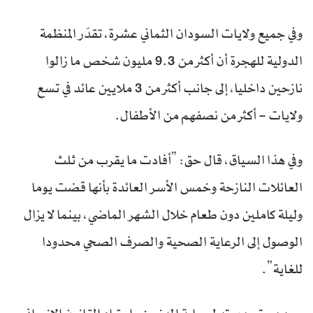
وفي جميع ولايات السودان الثماني عشرة، تقدّر المنظمة
الدولية للهجرة أن أكثر من 9.3 مليون شخص ما زالوا
نازحين داخليا، إلى جانب أكثر من 3 ملايين عائد في تسع
ولايات – أكثر من نصفهم من الأطفال.
وفي هذا السياق، قال حق: “أفادت ما يقرب من ثلث
العائلات النازحة وخمس الأسر العائدة بأنها قضت يوما
وليلة كاملين دون طعام خلال الشهر الماضي، بينما لا يزال
الوصول إلى الرعاية الصحية والصرف الصحي محدودا
للغاية”.