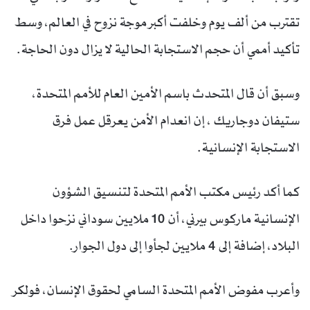
تقترب من ألف يوم وخلفت أكبر موجة نزوح في العالم، وسط
تأكيد أممي أن حجم الاستجابة الحالية لا يزال دون الحاجة.
وسبق أن قال المتحدث باسم الأمين العام للأمم المتحدة،
ستيفان دوجاريك ، إن انعدام الأمن يعرقل عمل فرق
الاستجابة الإنسانية.
كما أكد رئيس مكتب الأمم المتحدة لتنسيق الشؤون
الإنسانية ماركوس بيرني، أن 10 ملايين سوداني نزحوا داخل
البلاد، إضافة إلى 4 ملايين لجأوا إلى دول الجوار.
وأعرب مفوض الأمم المتحدة السامي لحقوق الإنسان، فولكر