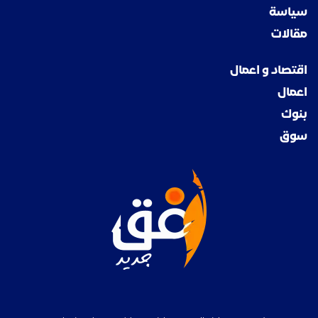
سياسة
مقالات
اقتصاد و اعمال
اعمال
بنوك
سوق