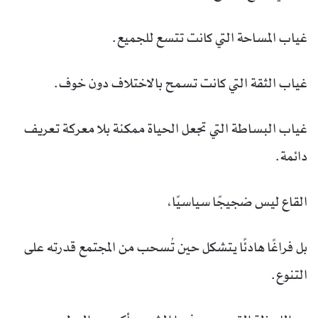
غياب المساحة التي كانت تتسع للجميع.
غياب الثقة التي كانت تسمح بالاختلاف دون خوف.
غياب البساطة التي تجعل الحياة ممكنة بلا معركة تعريف
دائمة.
القاع ليس ضجيجًا سياسيًا،
بل فراغًا هادئًا يتشكل حين تُسحب من المجتمع قدرته على
التنوع.