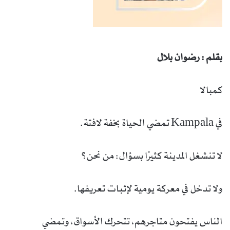
بقلم : رضوان بلال
كمبالا
في Kampala تمضي الحياة بخفة لافتة.
لا تنشغل المدينة كثيرًا بسؤال: من نحن؟
ولا تدخل في معركة يومية لإثبات تعريفها.
الناس يفتحون متاجرهم، تتحرك الأسواق، وتمضي