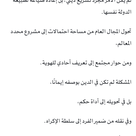
لم يكن الأمر مجرد تشريع ديني، بل إعادة صياغة لطبيعة
الدولة نفسها.
تحول المجال العام من مساحة احتمالات إلى مشروع محدد
المعالم،
ومن حوار مجتمع إلى تعريف أحادي للهوية.
المشكلة لم تكن في الدين بوصفه إيمانًا،
بل في تحويله إلى أداة حكم،
وفي نقله من ضمير الفرد إلى سلطة الإكراه.