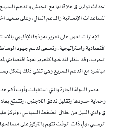
احداث توازن في علاقاتها مع الجيش والدعم السريع
المساعدات الإنسانية والدعم المالي، وعلى صعيد اخر 
الإمارات تعمل على تعزيز نفوذها الإقليمي بالاستثم
اقتصادية واستراتيجية، وتسعى لدعم جهود الوساطة، و
الحرب، وقد ينظر لتدخلها كتعزيز نفوذ اقتصادي لم
مباشرة مع الدعم السريع وهي تنفي ذلك بشكل رسم
مصر الدولة الجارة والتي استقبلت وأوت أكبر عدد 
وحماية حدودها وتقليل تدفق اللاجئين، وتتمتع بعلا
في وادي النيل من خلال الضغط السياسي، وتركز على 
الرسمي، وفي ذات الوقت تتهم بالتركيز على مصالحها 