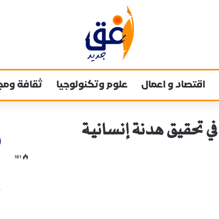
اقتصاد و اعمال
علوم وتكنولوجيا
ثقافة ومج
في تحقيق هدنة إنسانية
181