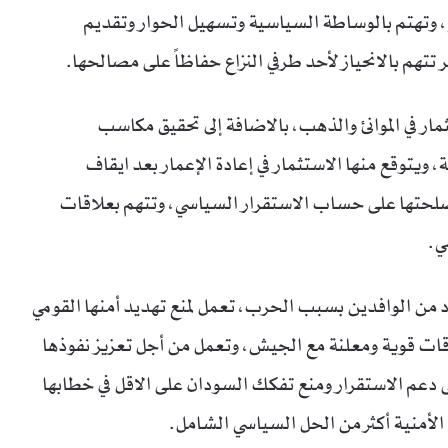
، وتهتم بالوساطة السياسية وتسهيل الحوار وتقديم
تتهم بالانحياز لأحد طرفي النزاع حفاظاً على مصالحها.
ار في الموانئ والذهب، بالاضافة إلى تحقيق مكاسب
يتوقع منها الاستثمار في إعادة الإعمار بعد ايقاف
صلحتها على حساب الاستقرار السياسي، وتتهم بعلاقات
ي.
من الوافدين بسبب الحرب، تعمل لمنع تهديد أمنها القومي
قات قوية ومعلنة مع الجيش، وتعمل من أجل تعزيز نفوذها
دعم الاستقرار ومنع تفكك السودان على الاقل في خطابها
الأمنية أكثر من الحل السياسي الشامل.