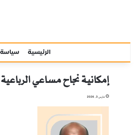
الرئيسية
سياسة
إمكانية نجاح مساعي الرباعية 
مارس 3, 2026