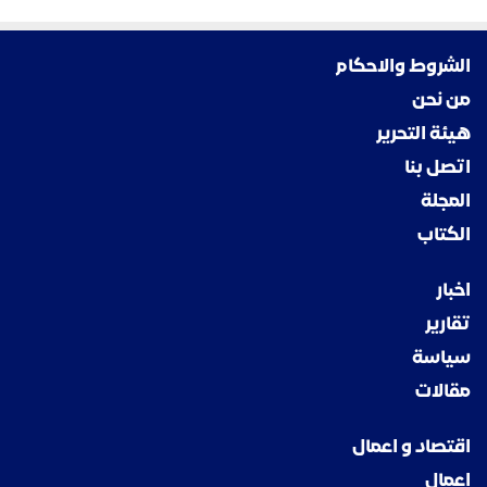
الشروط والاحكام
من نحن
هيئة التحرير
اتصل بنا
المجلة
الكتاب
اخبار
تقارير
سياسة
مقالات
اقتصاد و اعمال
اعمال