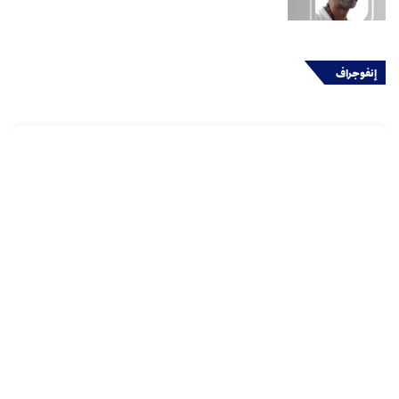
إنفوجراف