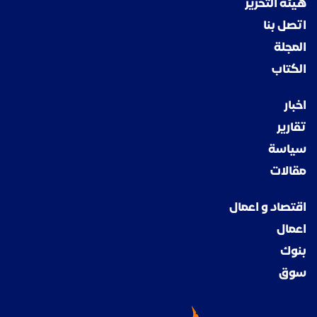
هيئة التحرير
اتصل بنا
المجلة
الكتاب
اخبار
تقارير
سياسة
مقالات
اقتصاد و اعمال
اعمال
بنوك
سوق