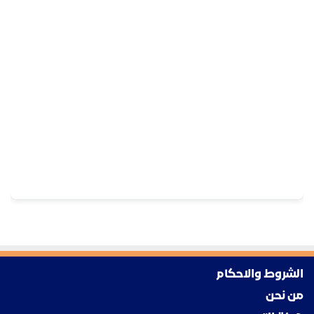
الشروط والاحكام
من نحن