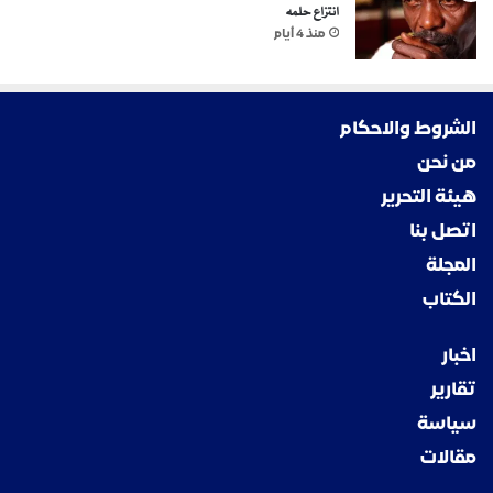
انتزاع حلمه
منذ 4 أيام
الشروط والاحكام
من نحن
هيئة التحرير
اتصل بنا
المجلة
الكتاب
اخبار
تقارير
سياسة
مقالات