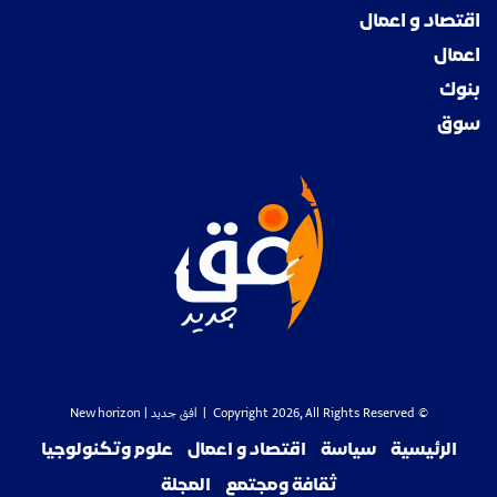
اقتصاد و اعمال
اعمال
بنوك
سوق
© Copyright 2026, All Rights Reserved |
افق جديد
| New horizon
الرئيسية
سياسة
اقتصاد و اعمال
علوم وتكنولوجيا
ثقافة ومجتمع
المجلة