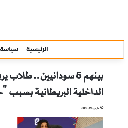
الرئيسية
سياسة
بينهم 5 سودانيين.. طلا
الداخلية البريطانية بسبب “
مارس 25, 2026